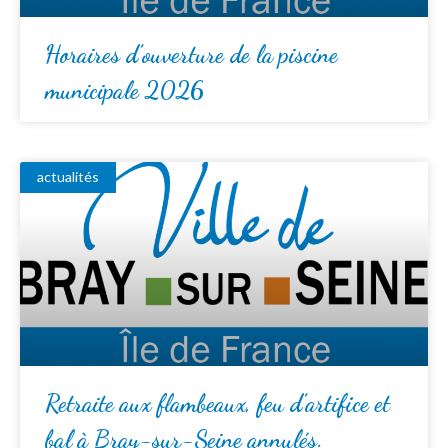
Horaires d’ouverture de la piscine
municipale 2026
actualités
Retraite aux flambeaux, feu d’artifice et
bal à Bray-sur-Seine annulés.