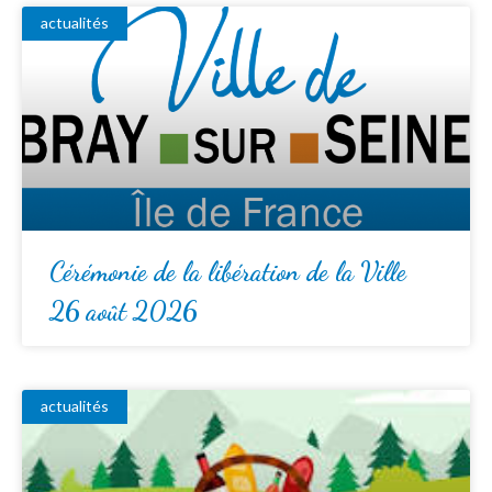
actualités
Cérémonie de la libération de la Ville
26 août 2026
actualités