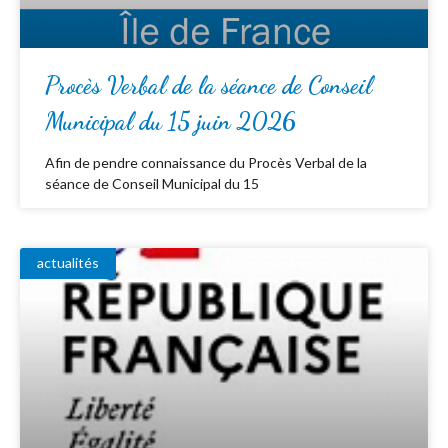
Procès Verbal de la séance de Conseil
Municipal du 15 juin 2026
Afin de pendre connaissance du Procès Verbal de la
séance de Conseil Municipal du 15
actualités