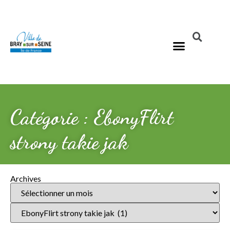
Catégorie : EbonyFlirt
strony takie jak
Archives