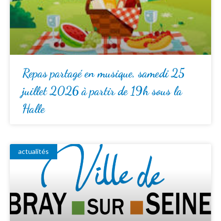
Repas partagé en musique, samedi 25
juillet 2026 à partir de 19h sous la
Halle
actualités