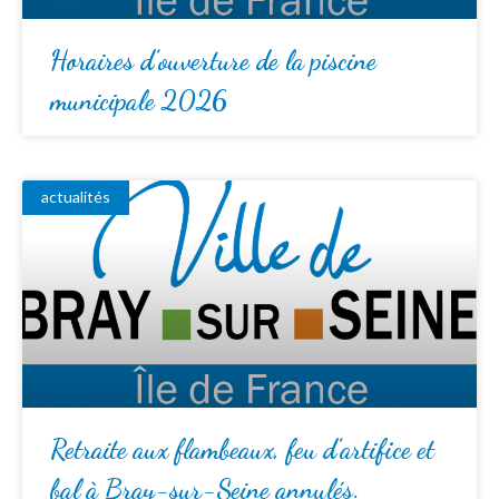
Horaires d’ouverture de la piscine
municipale 2026
actualités
Retraite aux flambeaux, feu d’artifice et
bal à Bray-sur-Seine annulés.