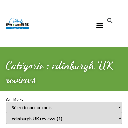
Catégorie : edinburgh UK
reviews
Archives