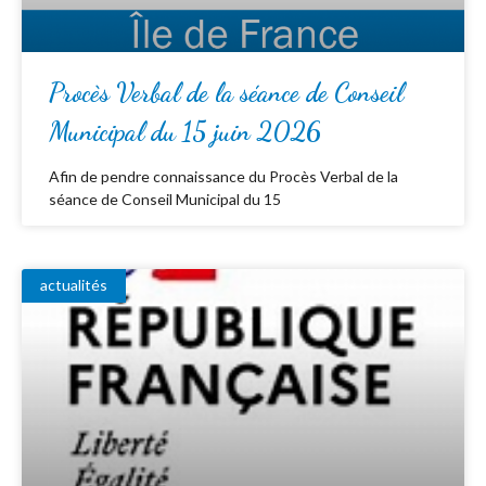
Procès Verbal de la séance de Conseil
Municipal du 15 juin 2026
Afin de pendre connaissance du Procès Verbal de la
séance de Conseil Municipal du 15
actualités