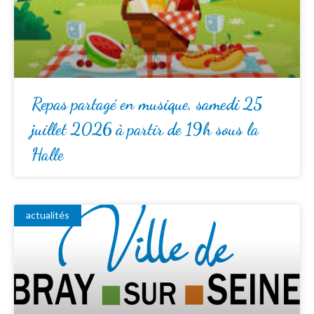
Repas partagé en musique, samedi 25
juillet 2026 à partir de 19h sous la
Halle
actualités