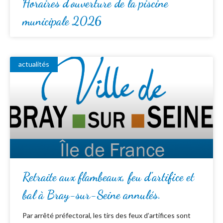
Horaires d’ouverture de la piscine
municipale 2026
actualités
Retraite aux flambeaux, feu d’artifice et
bal à Bray-sur-Seine annulés.
Par arrêté préfectoral, les tirs des feux d’artifices sont