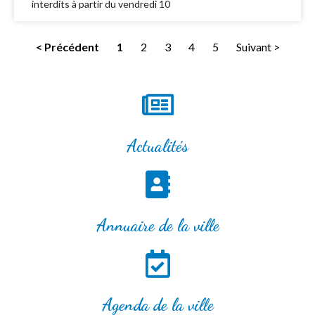
interdits à partir du vendredi 10
< Précédent
1
2
3
4
5
Suivant >
Actualités
Annuaire de la ville
Agenda de la ville