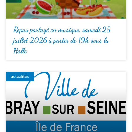
Repas partagé en musique, samedi 25
juillet 2026 à partir de 19h sous la
Halle
actualités