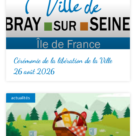
Cérémonie de la libération de la Ville
26 août 2026
actualités