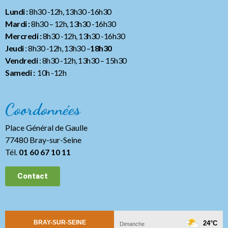
Lundi :
8h30 -12h, 13h30 -16h30
Mardi :
8h30 – 12h, 13h30 -16h30
Mercredi :
8h30 -12h, 13h30 -16h30
Jeudi
: 8h30 -12h, 13h30 –
18h30
Vendredi
: 8h30 -12h, 13h30
– 15h30
Samedi :
10h -12h
Coordonnées
Place Général de Gaulle
77480 Bray-sur-Seine
Tél.
01 60 67 10 11
Contact