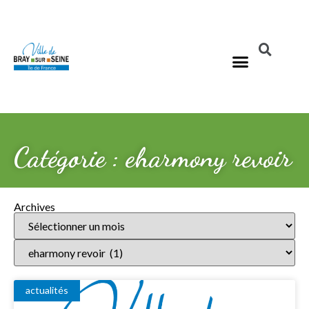
Catégorie : eharmony revoir
Archives
actualités