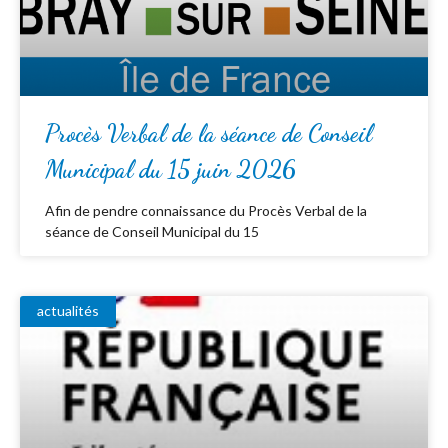
Procès Verbal de la séance de Conseil
Municipal du 15 juin 2026
Afin de pendre connaissance du Procès Verbal de la
séance de Conseil Municipal du 15
actualités