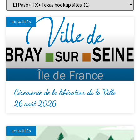
actualités
Cérémonie de la libération de la Ville
26 août 2026
actualités