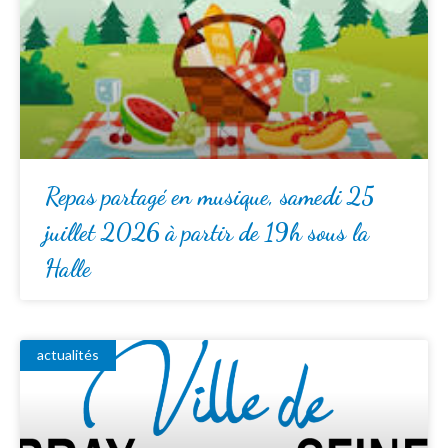
Repas partagé en musique, samedi 25
juillet 2026 à partir de 19h sous la
Halle
actualités