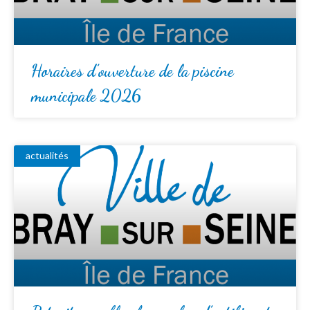
Horaires d’ouverture de la piscine
municipale 2026
actualités