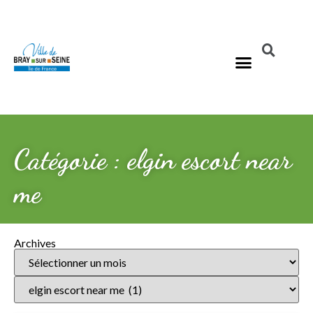
Catégorie : elgin escort near
me
Archives