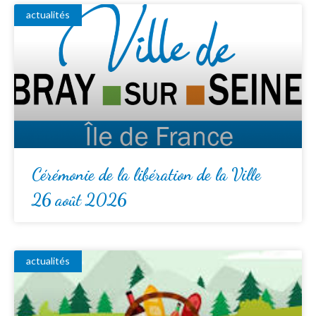
actualités
Cérémonie de la libération de la Ville
26 août 2026
actualités