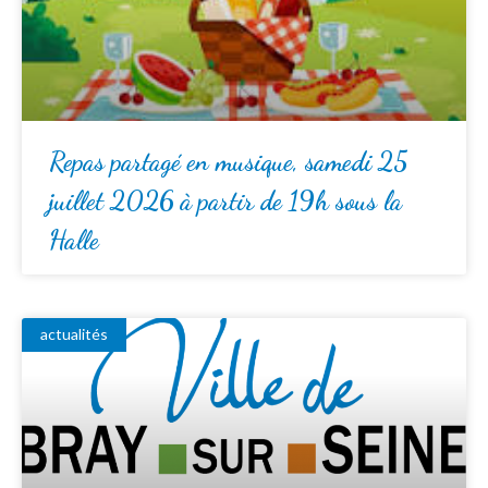
Repas partagé en musique, samedi 25
juillet 2026 à partir de 19h sous la
Halle
actualités