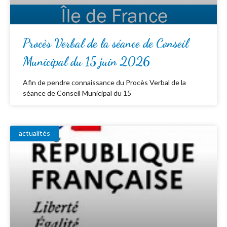
Procès Verbal de la séance de Conseil
Municipal du 15 juin 2026
Afin de pendre connaissance du Procès Verbal de la
séance de Conseil Municipal du 15
actualités