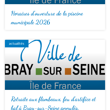
Horaires d’ouverture de la piscine
municipale 2026
actualités
Retraite aux flambeaux, feu d’artifice et
bal à Bray-sur-Seine annulés.