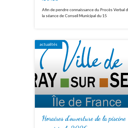
Afin de pendre connaissance du Procès Verbal 
la séance de Conseil Municipal du 15
actualités
Horaires d’ouverture de la piscine