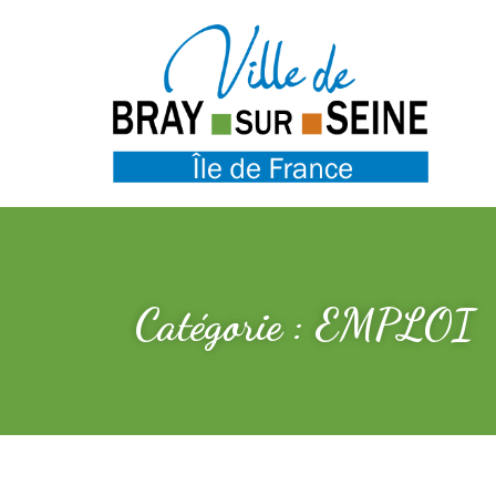
Catégorie : EMPLOI