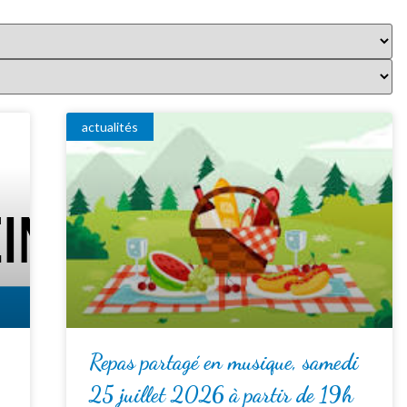
actualités
Repas partagé en musique, samedi
25 juillet 2026 à partir de 19h