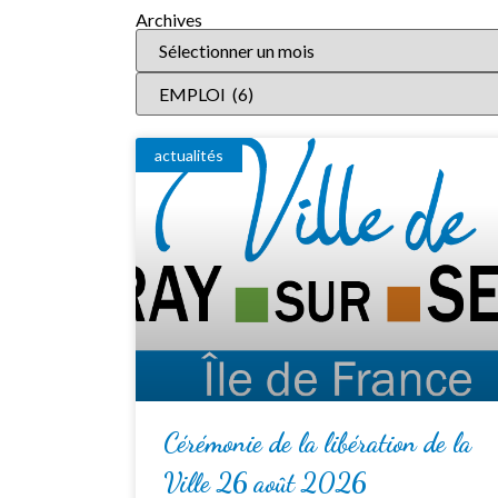
Archives
actualités
Cérémonie de la libération de la
Ville 26 août 2026