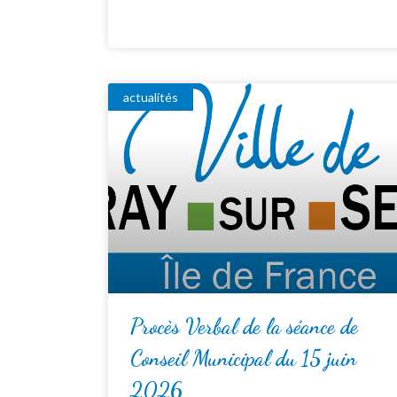
actualités
Procès Verbal de la séance de
Conseil Municipal du 15 juin
2026