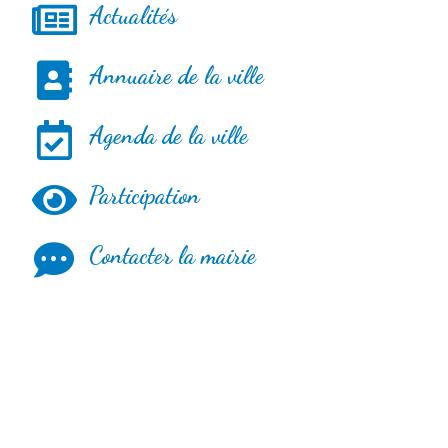
Actualités
Annuaire de la ville
Agenda de la ville
Participation
Contacter la mairie