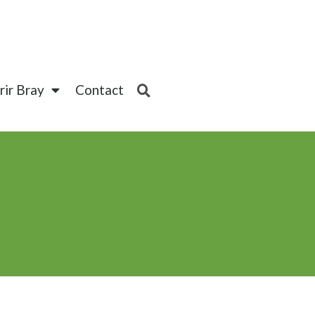
ir Bray
Contact