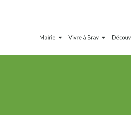
Mairie
Vivre à Bray
Découvr