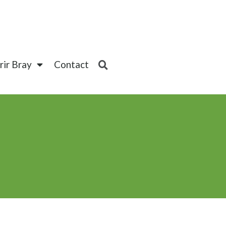
ir Bray
Contact