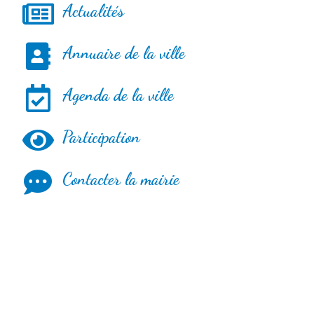
Actualités
Annuaire de la ville
Agenda de la ville
Participation
Contacter la mairie