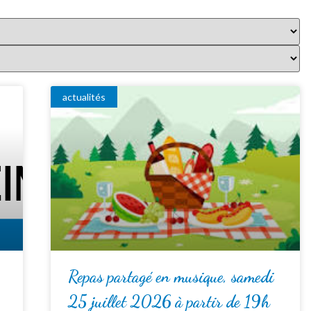
actualités
Repas partagé en musique, samedi
25 juillet 2026 à partir de 19h