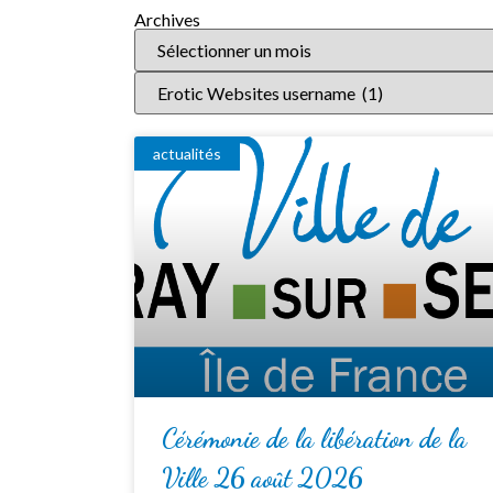
Archives
actualités
Cérémonie de la libération de la
Ville 26 août 2026