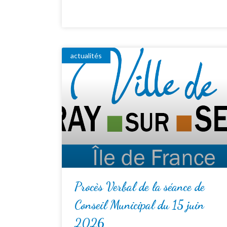
actualités
Procès Verbal de la séance de
Conseil Municipal du 15 juin
2026