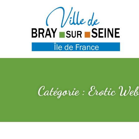
Catégorie : Erotic Web