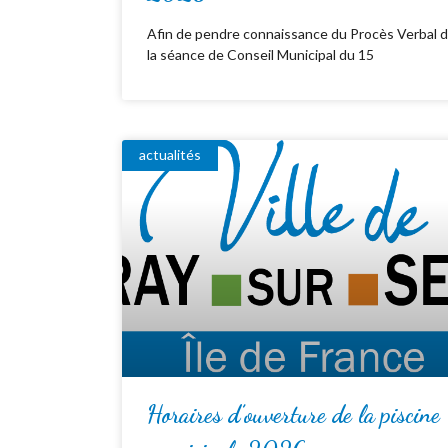
Afin de pendre connaissance du Procès Verbal 
la séance de Conseil Municipal du 15
actualités
Horaires d’ouverture de la piscine