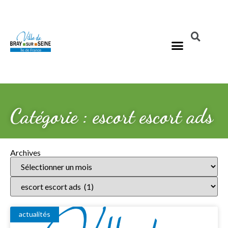
Catégorie : escort escort ads
Archives
actualités