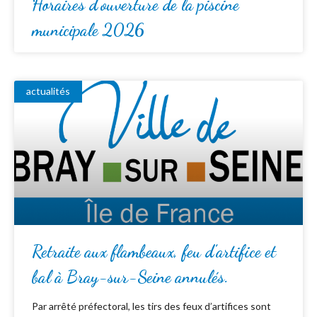
Horaires d’ouverture de la piscine
municipale 2026
actualités
Retraite aux flambeaux, feu d’artifice et
bal à Bray-sur-Seine annulés.
Par arrêté préfectoral, les tirs des feux d’artifices sont