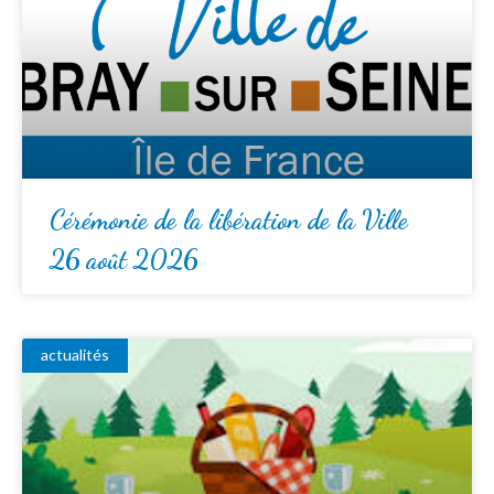
Cérémonie de la libération de la Ville
26 août 2026
actualités