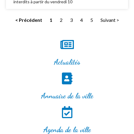
interdits à partir du vendredi 10
< Précédent
1
2
3
4
5
Suivant >
Actualités
Annuaire de la ville
Agenda de la ville