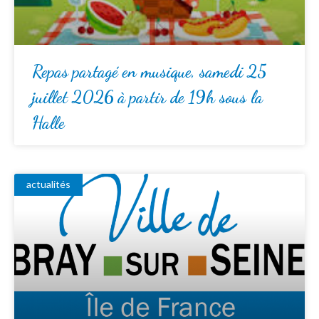
Repas partagé en musique, samedi 25
juillet 2026 à partir de 19h sous la
Halle
actualités