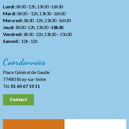
Lundi :
8h30 -12h, 13h30 -16h30
Mardi :
8h30 – 12h, 13h30 -16h30
Mercredi :
8h30 -12h, 13h30 -16h30
Jeudi
: 8h30 -12h, 13h30 –
18h30
Vendredi
: 8h30 -12h, 13h30
– 15h30
Samedi :
10h -12h
Coordonnées
Place Général de Gaulle
77480 Bray-sur-Seine
Tél.
01 60 67 10 11
Contact