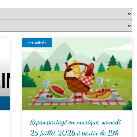
actualités
Repas partagé en musique, samedi
25 juillet 2026 à partir de 19h