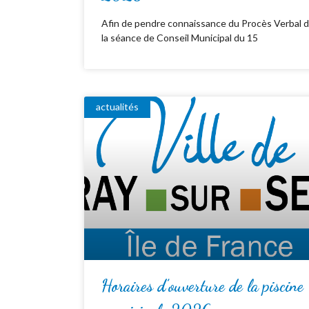
Afin de pendre connaissance du Procès Verbal 
la séance de Conseil Municipal du 15
actualités
Horaires d’ouverture de la piscine