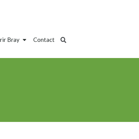
ir Bray
Contact