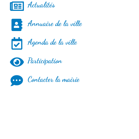
Actualités
Annuaire de la ville
Agenda de la ville
Participation
Contacter la mairie