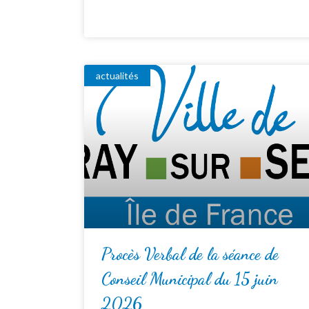
actualités
Procès Verbal de la séance de
Conseil Municipal du 15 juin
2026