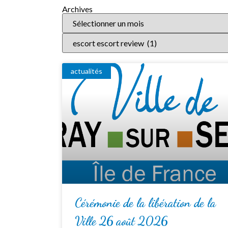
Archives
actualités
Cérémonie de la libération de la
Ville 26 août 2026