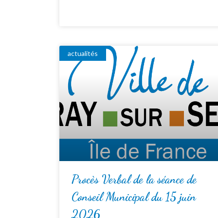
actualités
Procès Verbal de la séance de
Conseil Municipal du 15 juin
2026