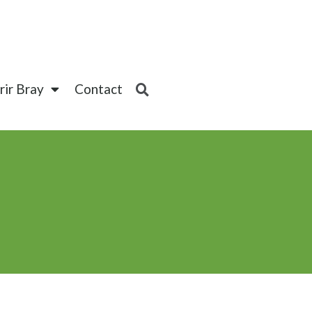
ir Bray
Contact