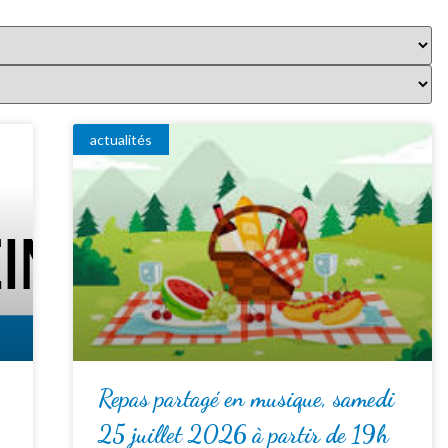
actualités
Repas partagé en musique, samedi
25 juillet 2026 à partir de 19h