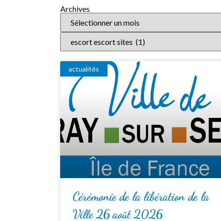
Archives
actualités
Cérémonie de la libération de la
Ville 26 août 2026