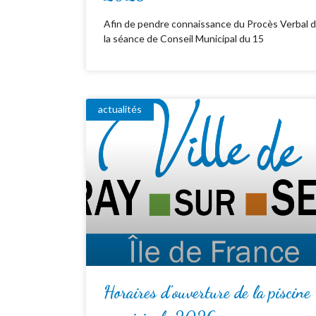
Afin de pendre connaissance du Procès Verbal 
la séance de Conseil Municipal du 15
actualités
Horaires d’ouverture de la piscine