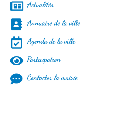
Actualités
Annuaire de la ville
Agenda de la ville
Participation
Contacter la mairie