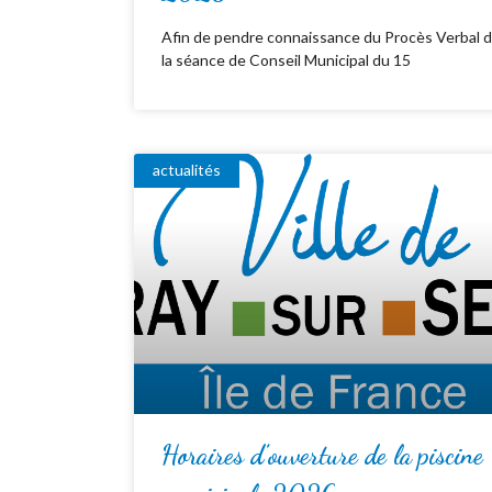
Afin de pendre connaissance du Procès Verbal 
la séance de Conseil Municipal du 15
actualités
Horaires d’ouverture de la piscine