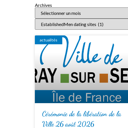
Archives
actualités
Cérémonie de la libération de la
Ville 26 août 2026