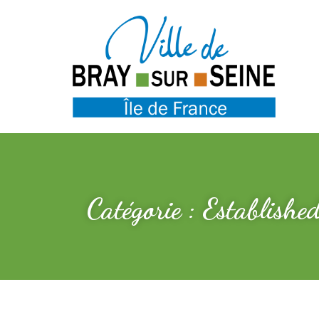
Catégorie : Establishe