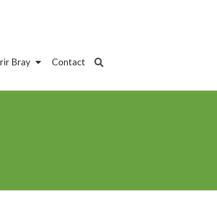
ir Bray
Contact