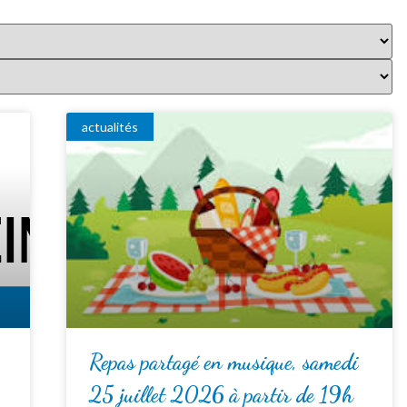
actualités
Repas partagé en musique, samedi
25 juillet 2026 à partir de 19h