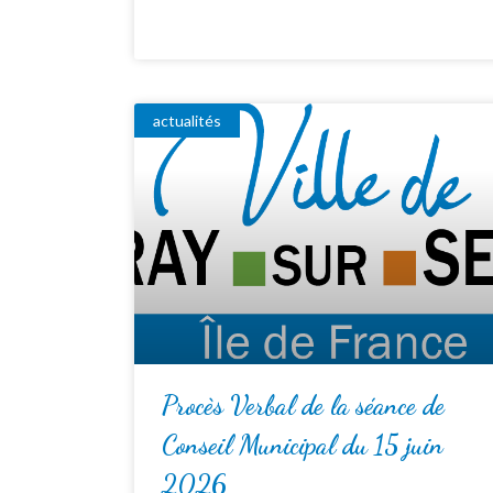
actualités
Procès Verbal de la séance de
Conseil Municipal du 15 juin
2026