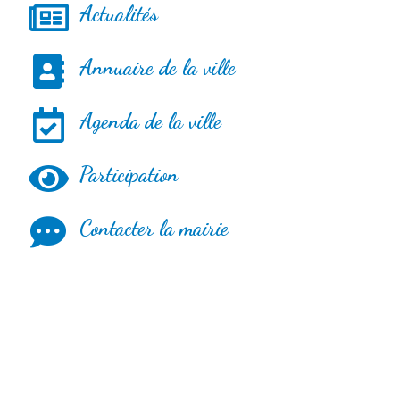
Actualités
Annuaire de la ville
Agenda de la ville
Participation
Contacter la mairie