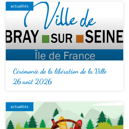
actualités
Cérémonie de la libération de la Ville
26 août 2026
actualités