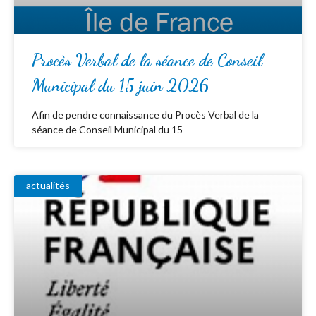
Procès Verbal de la séance de Conseil
Municipal du 15 juin 2026
Afin de pendre connaissance du Procès Verbal de la
séance de Conseil Municipal du 15
actualités