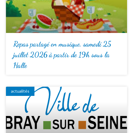
Repas partagé en musique, samedi 25
juillet 2026 à partir de 19h sous la
Halle
actualités