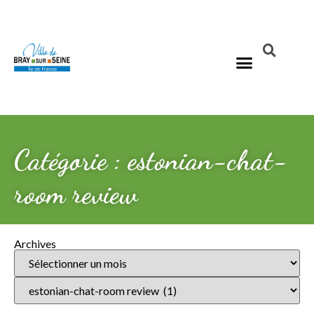
Catégorie : estonian-chat-
room review
Archives