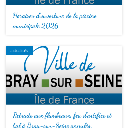
Horaires d’ouverture de la piscine
municipale 2026
actualités
Retraite aux flambeaux, feu d’artifice et
bal à Bray-sur-Seine annulés.