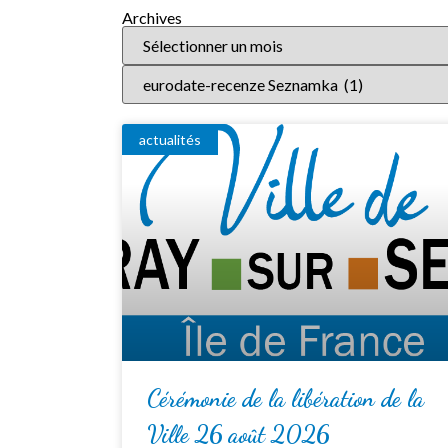
Archives
actualités
Cérémonie de la libération de la
Ville 26 août 2026