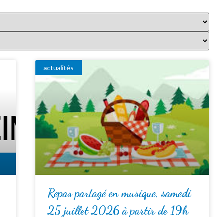
actualités
Repas partagé en musique, samedi
25 juillet 2026 à partir de 19h