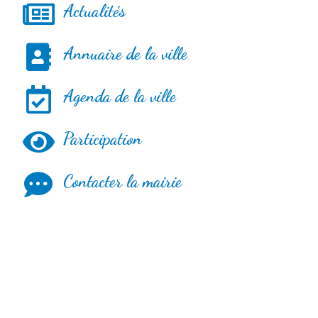
Actualités
Annuaire de la ville
Agenda de la ville
Participation
Contacter la mairie