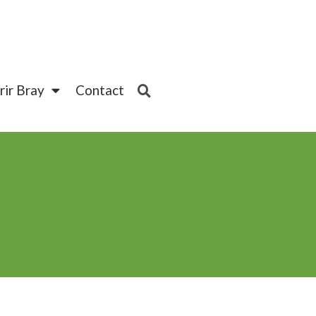
ir Bray
Contact