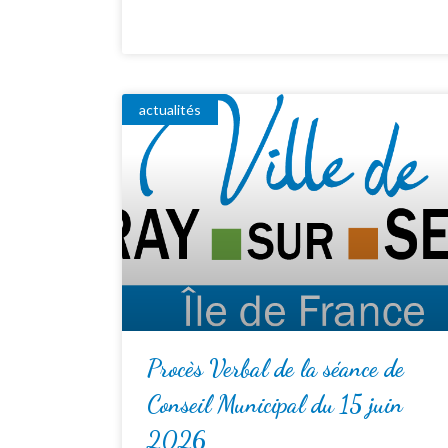
actualités
Procès Verbal de la séance de
Conseil Municipal du 15 juin
2026