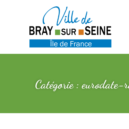
Catégorie : eurodate-