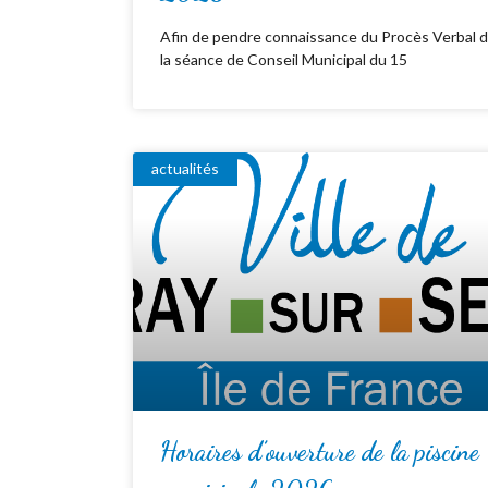
Afin de pendre connaissance du Procès Verbal 
la séance de Conseil Municipal du 15
actualités
Horaires d’ouverture de la piscine