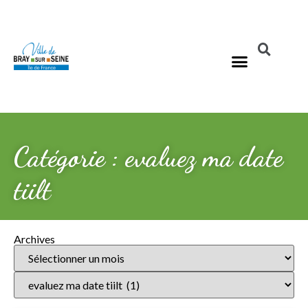
Catégorie : evaluez ma date
tiilt
Archives