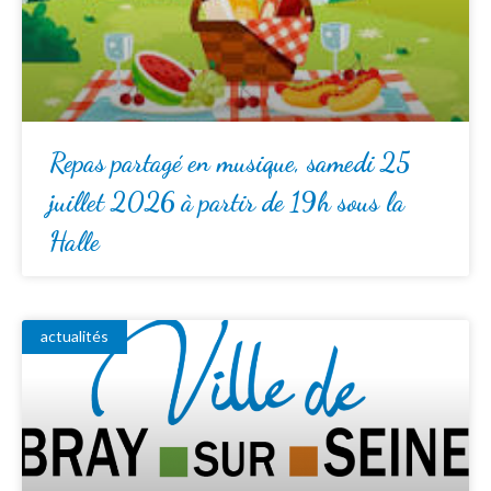
Repas partagé en musique, samedi 25
juillet 2026 à partir de 19h sous la
Halle
actualités