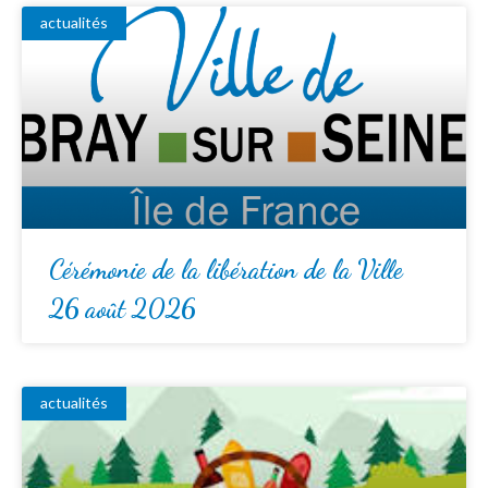
actualités
Cérémonie de la libération de la Ville
26 août 2026
actualités