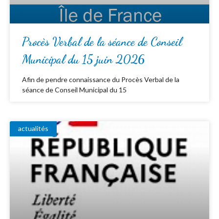
Procès Verbal de la séance de Conseil
Municipal du 15 juin 2026
Afin de pendre connaissance du Procès Verbal de la
séance de Conseil Municipal du 15
actualités