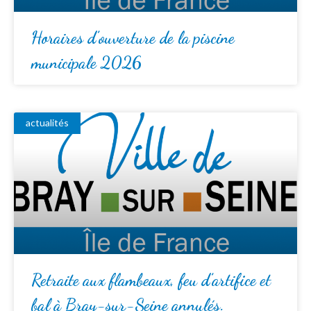
Horaires d’ouverture de la piscine
municipale 2026
actualités
Retraite aux flambeaux, feu d’artifice et
bal à Bray-sur-Seine annulés.