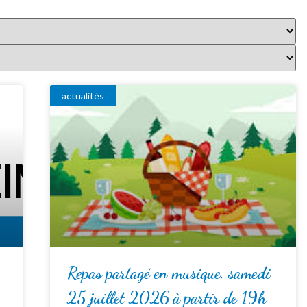
actualités
Repas partagé en musique, samedi
25 juillet 2026 à partir de 19h