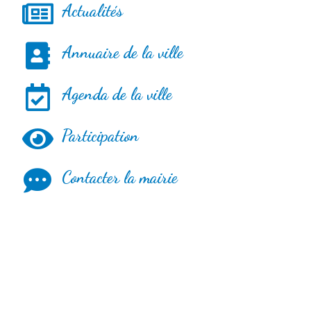
Actualités
Annuaire de la ville
Agenda de la ville
Participation
Contacter la mairie