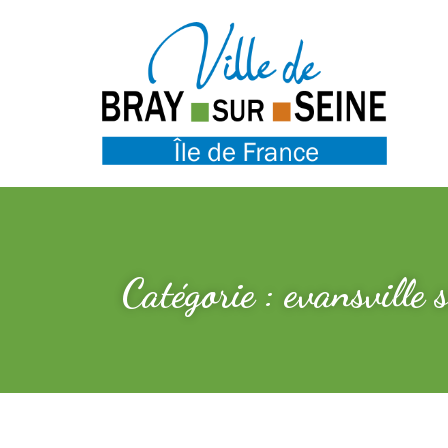
Catégorie : evansville 