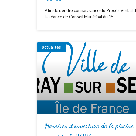
Afin de pendre connaissance du Procès Verbal 
la séance de Conseil Municipal du 15
actualités
Horaires d’ouverture de la piscine