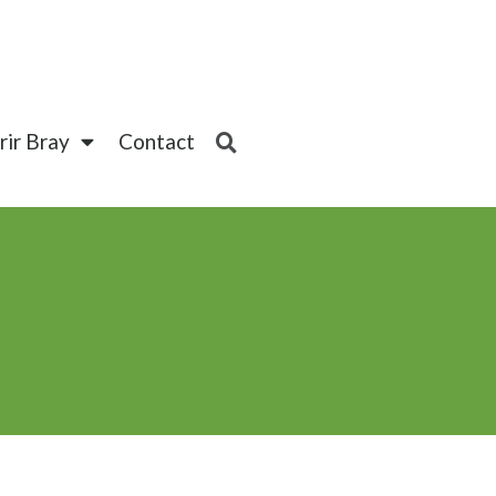
ir Bray
Contact