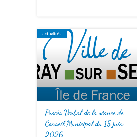
actualités
Procès Verbal de la séance de
Conseil Municipal du 15 juin
2026