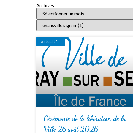
Archives
actualités
Cérémonie de la libération de la
Ville 26 août 2026