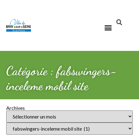
Catégorie : fabswingers-
inceleme mobil site
Archives