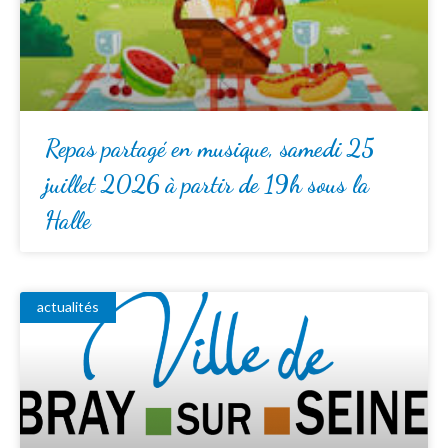
Repas partagé en musique, samedi 25
juillet 2026 à partir de 19h sous la
Halle
actualités