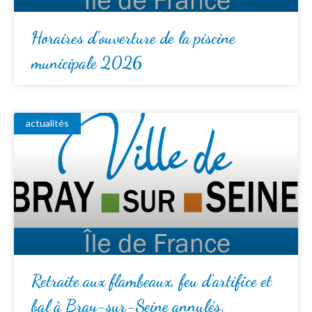
Horaires d’ouverture de la piscine
municipale 2026
actualités
Retraite aux flambeaux, feu d’artifice et
bal à Bray-sur-Seine annulés.