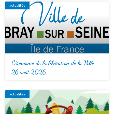
actualités
Cérémonie de la libération de la Ville
26 août 2026
actualités