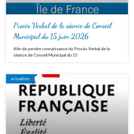
Procès Verbal de la séance de Conseil
Municipal du 15 juin 2026
Afin de pendre connaissance du Procès Verbal de la
séance de Conseil Municipal du 15
actualités