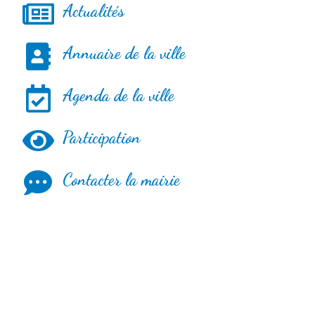
Actualités
Annuaire de la ville
Agenda de la ville
Participation
Contacter la mairie