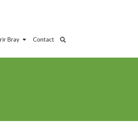
ir Bray
Contact