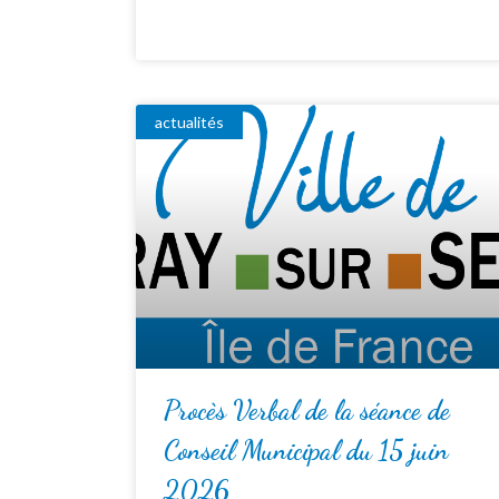
actualités
Procès Verbal de la séance de
Conseil Municipal du 15 juin
2026