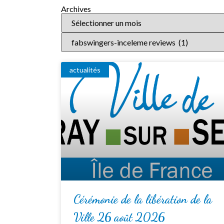
Archives
actualités
Cérémonie de la libération de la
Ville 26 août 2026