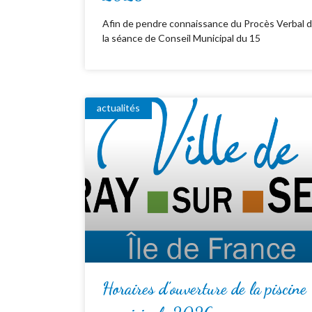
Afin de pendre connaissance du Procès Verbal 
la séance de Conseil Municipal du 15
actualités
Horaires d’ouverture de la piscine