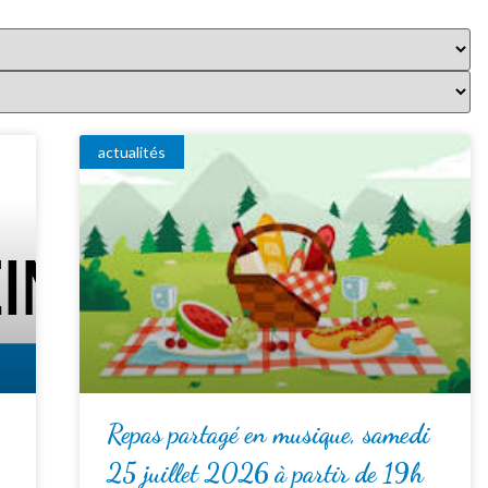
actualités
Repas partagé en musique, samedi
25 juillet 2026 à partir de 19h