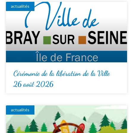
actualités
Cérémonie de la libération de la Ville
26 août 2026
actualités