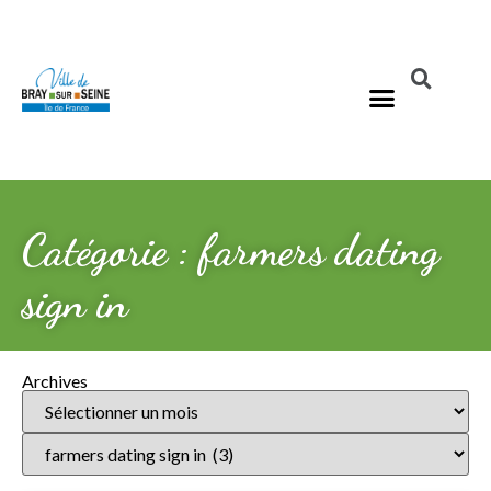
Catégorie : farmers dating
sign in
Archives