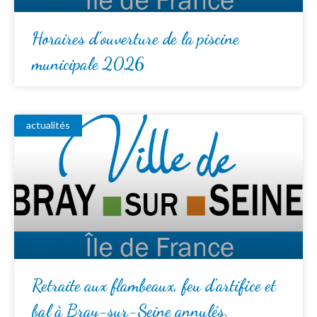
Horaires d’ouverture de la piscine
municipale 2026
actualités
Retraite aux flambeaux, feu d’artifice et
bal à Bray-sur-Seine annulés.