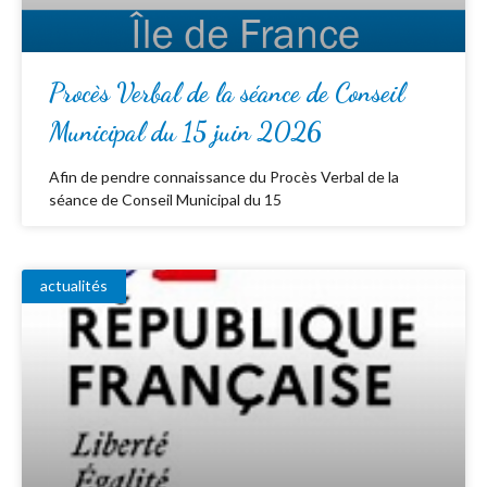
Procès Verbal de la séance de Conseil
Municipal du 15 juin 2026
Afin de pendre connaissance du Procès Verbal de la
séance de Conseil Municipal du 15
actualités