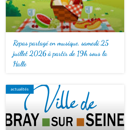
Repas partagé en musique, samedi 25
juillet 2026 à partir de 19h sous la
Halle
actualités