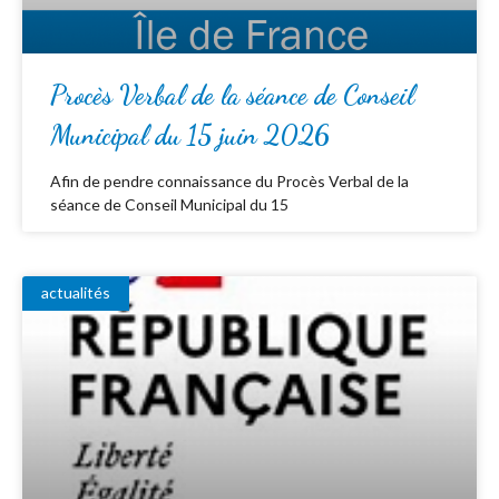
Procès Verbal de la séance de Conseil
Municipal du 15 juin 2026
Afin de pendre connaissance du Procès Verbal de la
séance de Conseil Municipal du 15
actualités