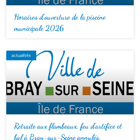
Horaires d’ouverture de la piscine
municipale 2026
actualités
Retraite aux flambeaux, feu d’artifice et
bal à Bray-sur-Seine annulés.