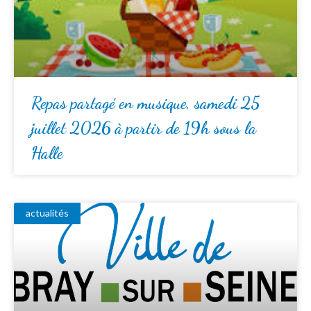
Repas partagé en musique, samedi 25
juillet 2026 à partir de 19h sous la
Halle
actualités