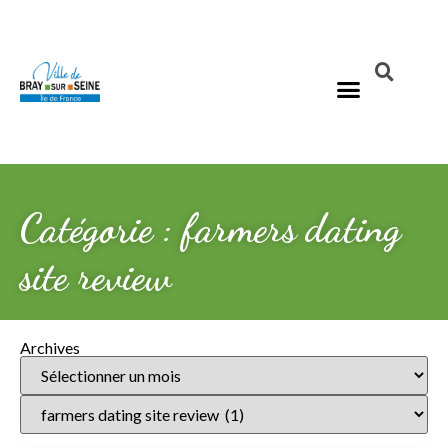
Catégorie : farmers dating
site review
Archives