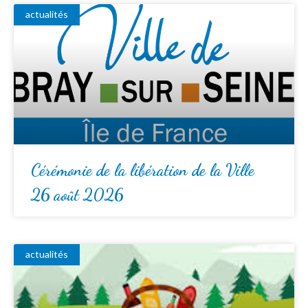
actualités
Cérémonie de la libération de la Ville
26 août 2026
actualités