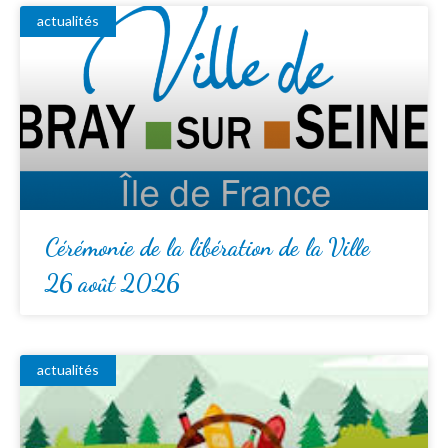
actualités
Cérémonie de la libération de la Ville
26 août 2026
actualités