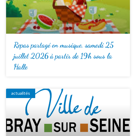
Repas partagé en musique, samedi 25
juillet 2026 à partir de 19h sous la
Halle
actualités