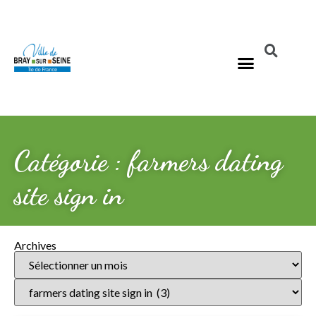
Catégorie : farmers dating
site sign in
Archives