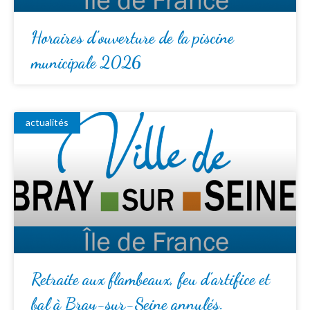
Horaires d’ouverture de la piscine
municipale 2026
actualités
Retraite aux flambeaux, feu d’artifice et
bal à Bray-sur-Seine annulés.