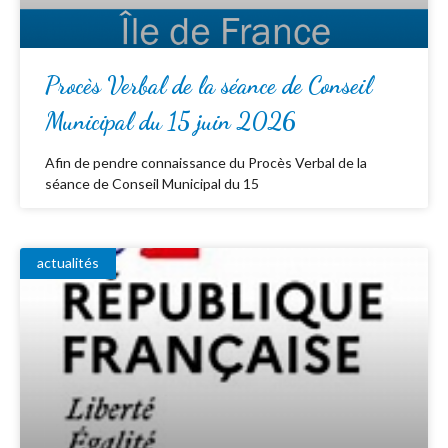
Procès Verbal de la séance de Conseil
Municipal du 15 juin 2026
Afin de pendre connaissance du Procès Verbal de la
séance de Conseil Municipal du 15
actualités