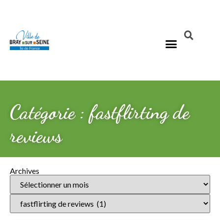
Catégorie : fastflirting de
reviews
Archives