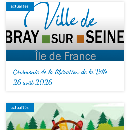
actualités
Cérémonie de la libération de la Ville
26 août 2026
actualités