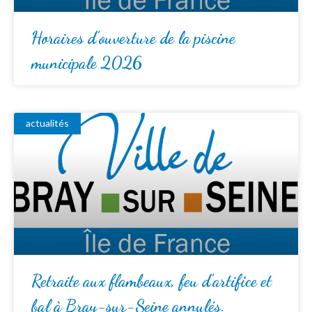
Horaires d’ouverture de la piscine
municipale 2026
actualités
Retraite aux flambeaux, feu d’artifice et
bal à Bray-sur-Seine annulés.