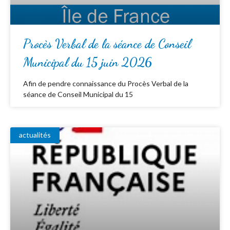
Procès Verbal de la séance de Conseil
Municipal du 15 juin 2026
Afin de pendre connaissance du Procès Verbal de la
séance de Conseil Municipal du 15
actualités