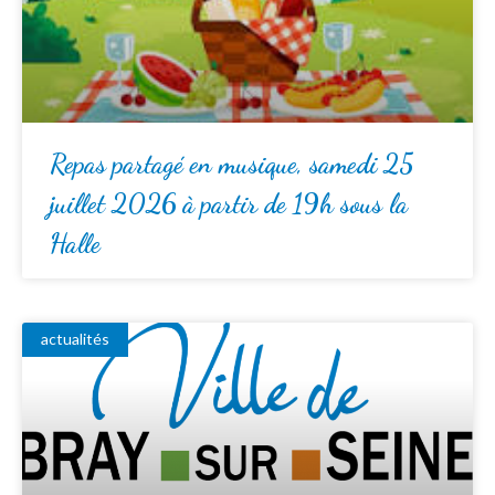
Repas partagé en musique, samedi 25
juillet 2026 à partir de 19h sous la
Halle
actualités