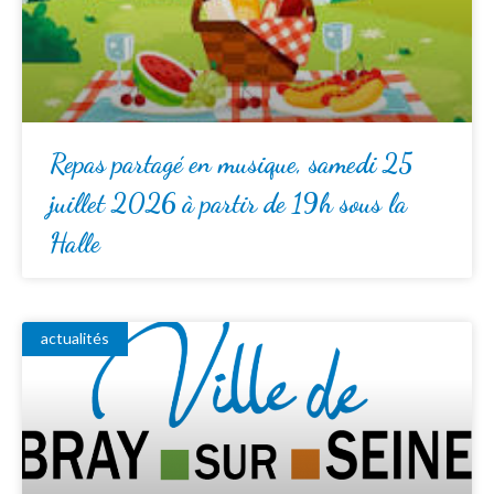
Repas partagé en musique, samedi 25
juillet 2026 à partir de 19h sous la
Halle
actualités