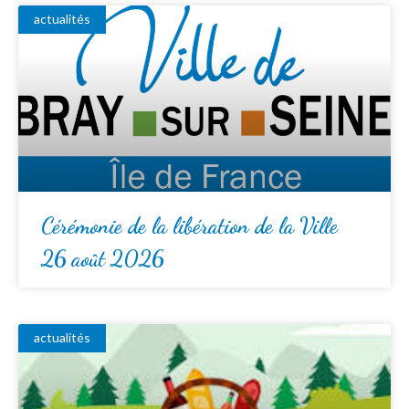
actualités
Cérémonie de la libération de la Ville
26 août 2026
actualités