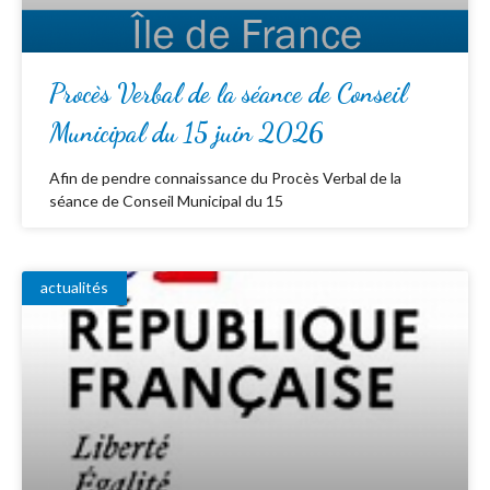
Procès Verbal de la séance de Conseil
Municipal du 15 juin 2026
Afin de pendre connaissance du Procès Verbal de la
séance de Conseil Municipal du 15
actualités