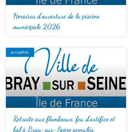
Horaires d’ouverture de la piscine
municipale 2026
actualités
Retraite aux flambeaux, feu d’artifice et
bal à Bray-sur-Seine annulés.