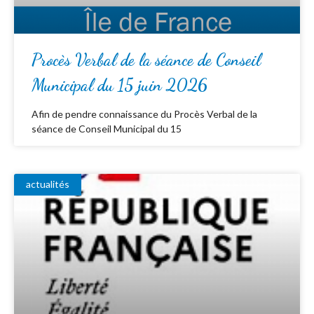
Procès Verbal de la séance de Conseil
Municipal du 15 juin 2026
Afin de pendre connaissance du Procès Verbal de la
séance de Conseil Municipal du 15
actualités