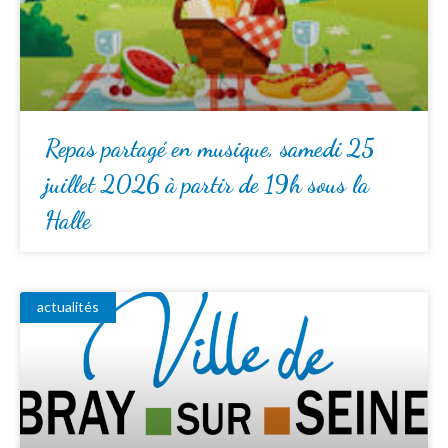
Repas partagé en musique, samedi 25
juillet 2026 à partir de 19h sous la
Halle
actualités