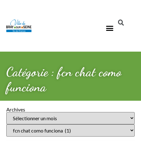
Catégorie : fcn chat como
funciona
Archives