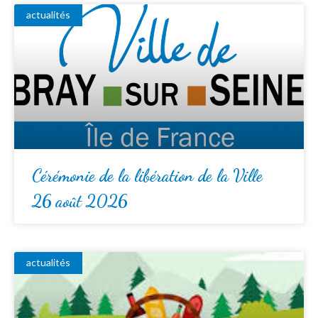
actualités
Cérémonie de la libération de la Ville
26 août 2026
actualités