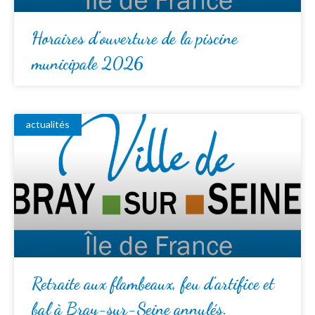
Horaires d’ouverture de la piscine
municipale 2026
actualités
Retraite aux flambeaux, feu d’artifice et
bal à Bray-sur-Seine annulés.