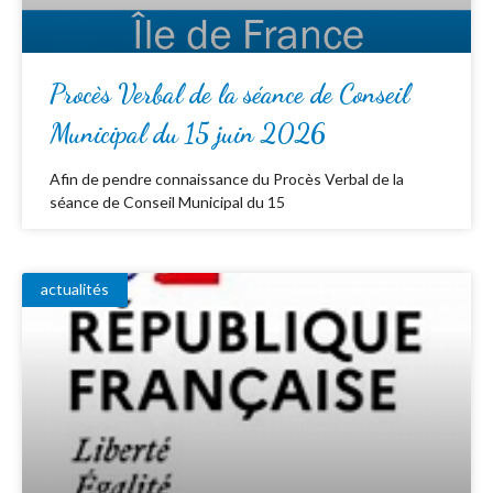
Procès Verbal de la séance de Conseil
Municipal du 15 juin 2026
Afin de pendre connaissance du Procès Verbal de la
séance de Conseil Municipal du 15
actualités