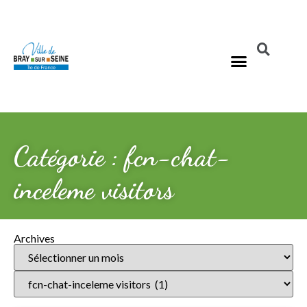
Catégorie : fcn-chat-
inceleme visitors
Archives