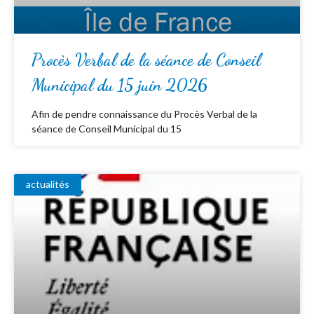
Procès Verbal de la séance de Conseil
Municipal du 15 juin 2026
Afin de pendre connaissance du Procès Verbal de la
séance de Conseil Municipal du 15
actualités