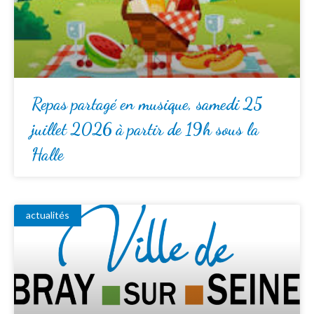
Repas partagé en musique, samedi 25
juillet 2026 à partir de 19h sous la
Halle
actualités