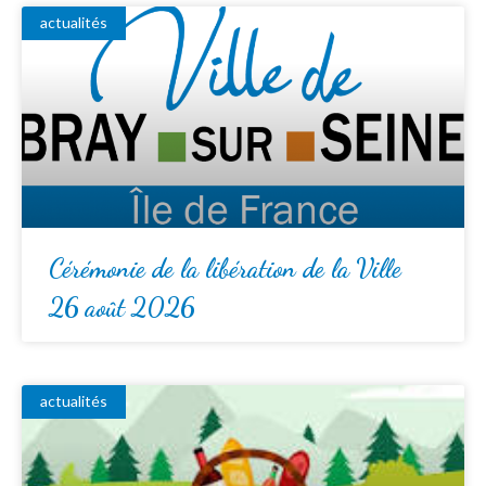
actualités
Cérémonie de la libération de la Ville
26 août 2026
actualités