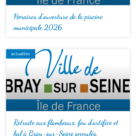
Horaires d’ouverture de la piscine
municipale 2026
actualités
Retraite aux flambeaux, feu d’artifice et
bal à Bray-sur-Seine annulés.