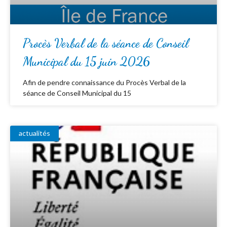
Procès Verbal de la séance de Conseil
Municipal du 15 juin 2026
Afin de pendre connaissance du Procès Verbal de la
séance de Conseil Municipal du 15
actualités