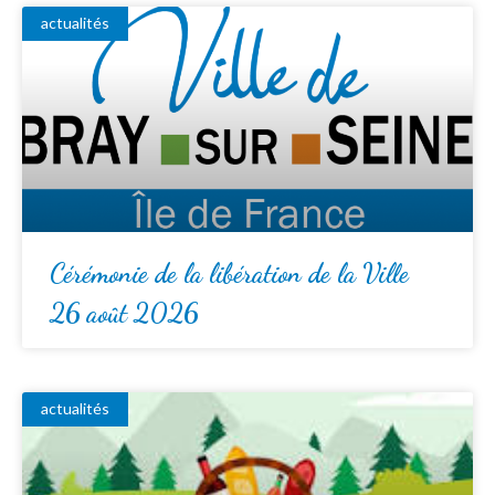
actualités
Cérémonie de la libération de la Ville
26 août 2026
actualités