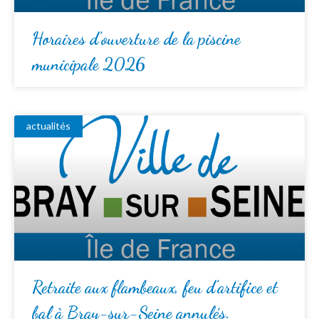
Horaires d’ouverture de la piscine
municipale 2026
actualités
Retraite aux flambeaux, feu d’artifice et
bal à Bray-sur-Seine annulés.