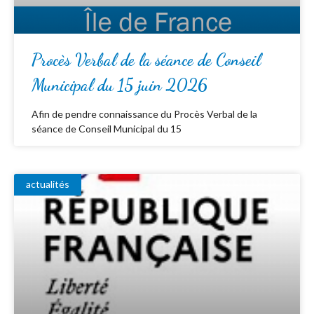
Procès Verbal de la séance de Conseil
Municipal du 15 juin 2026
Afin de pendre connaissance du Procès Verbal de la
séance de Conseil Municipal du 15
actualités