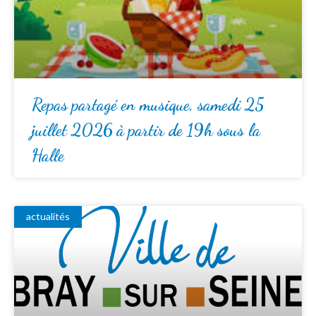
Repas partagé en musique, samedi 25
juillet 2026 à partir de 19h sous la
Halle
actualités