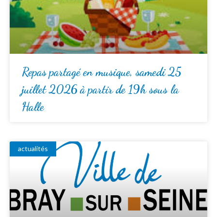
Repas partagé en musique, samedi 25
juillet 2026 à partir de 19h sous la
Halle
actualités