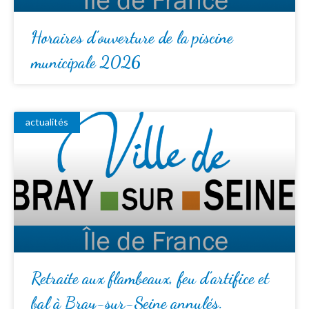
Horaires d’ouverture de la piscine
municipale 2026
actualités
Retraite aux flambeaux, feu d’artifice et
bal à Bray-sur-Seine annulés.