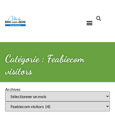
Catégorie : Feabiecom
visitors
Archives