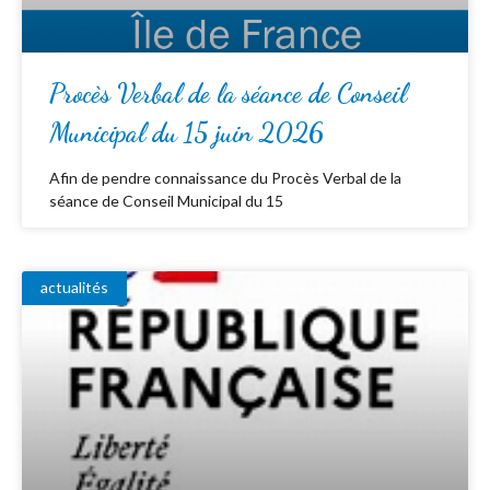
Procès Verbal de la séance de Conseil
Municipal du 15 juin 2026
Afin de pendre connaissance du Procès Verbal de la
séance de Conseil Municipal du 15
actualités