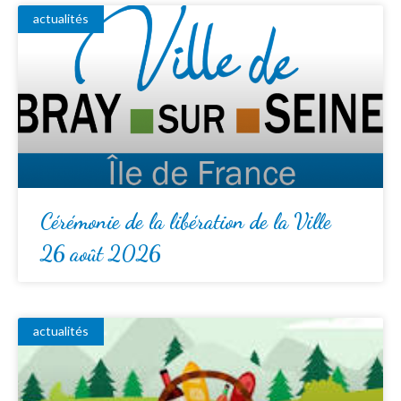
actualités
Cérémonie de la libération de la Ville
26 août 2026
actualités