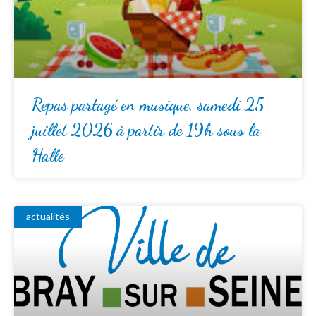
Repas partagé en musique, samedi 25
juillet 2026 à partir de 19h sous la
Halle
actualités