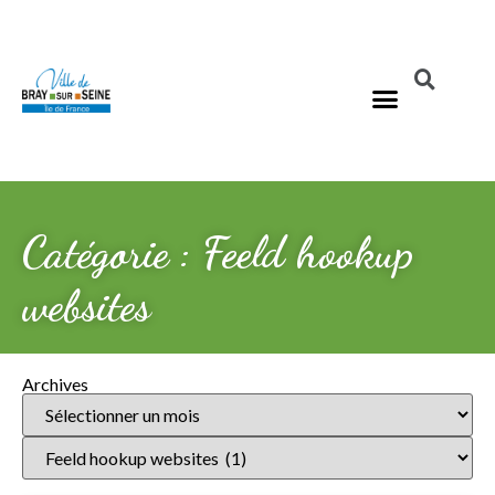
Catégorie : Feeld hookup
websites
Archives