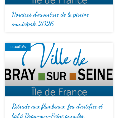
Horaires d’ouverture de la piscine
municipale 2026
actualités
Retraite aux flambeaux, feu d’artifice et
bal à Bray-sur-Seine annulés.