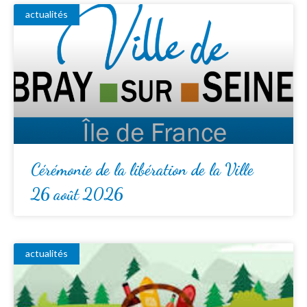
actualités
Cérémonie de la libération de la Ville
26 août 2026
actualités