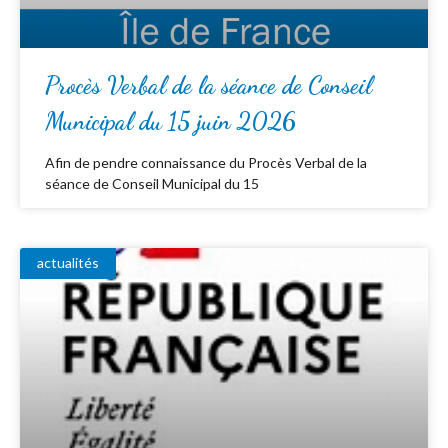
Procès Verbal de la séance de Conseil
Municipal du 15 juin 2026
Afin de pendre connaissance du Procès Verbal de la
séance de Conseil Municipal du 15
actualités