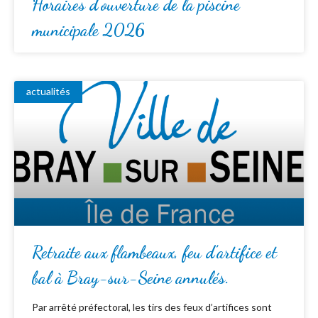
Horaires d’ouverture de la piscine
municipale 2026
actualités
Retraite aux flambeaux, feu d’artifice et
bal à Bray-sur-Seine annulés.
Par arrêté préfectoral, les tirs des feux d’artifices sont