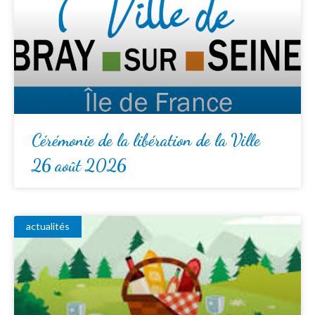
Cérémonie de la libération de la Ville
26 août 2026
actualités