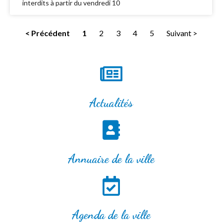
interdits à partir du vendredi 10
< Précédent
1
2
3
4
5
Suivant >
Actualités
Annuaire de la ville
Agenda de la ville