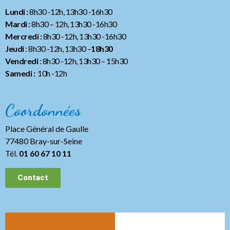
Lundi :
8h30 -12h, 13h30 -16h30
Mardi :
8h30 – 12h, 13h30 -16h30
Mercredi :
8h30 -12h, 13h30 -16h30
Jeudi
: 8h30 -12h, 13h30 –
18h30
Vendredi
: 8h30 -12h, 13h30
– 15h30
Samedi :
10h -12h
Coordonnées
Place Général de Gaulle
77480 Bray-sur-Seine
Tél.
01 60 67 10 11
Contact