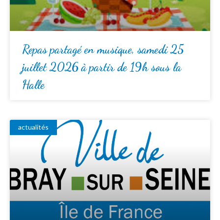
Repas partagé en musique, samedi 25
juillet 2026 à partir de 19h sous la
Halle
actualités