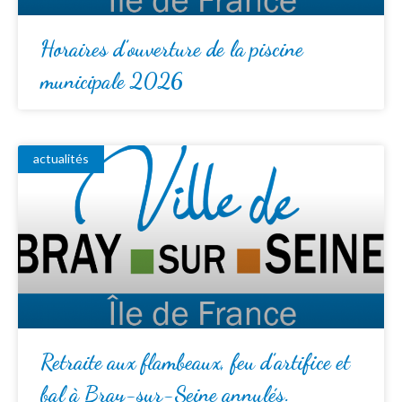
Horaires d’ouverture de la piscine
municipale 2026
actualités
Retraite aux flambeaux, feu d’artifice et
bal à Bray-sur-Seine annulés.