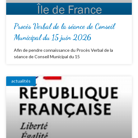
Procès Verbal de la séance de Conseil
Municipal du 15 juin 2026
Afin de pendre connaissance du Procès Verbal de la
séance de Conseil Municipal du 15
actualités