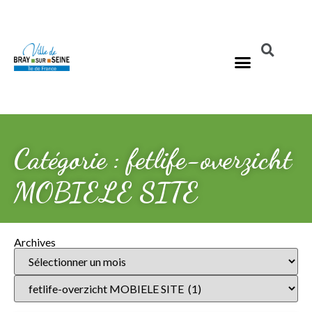
Catégorie : fetlife-overzicht
MOBIELE SITE
Archives