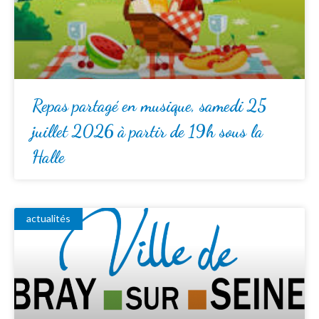
Repas partagé en musique, samedi 25
juillet 2026 à partir de 19h sous la
Halle
actualités