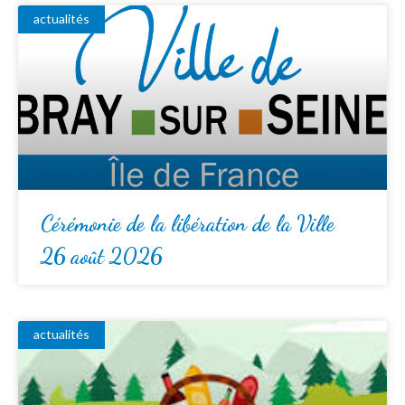
actualités
Cérémonie de la libération de la Ville
26 août 2026
actualités