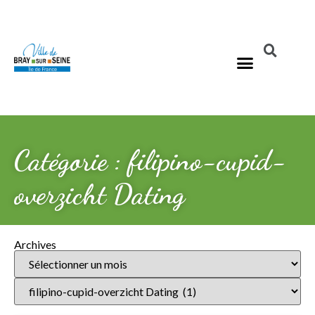
Catégorie : filipino-cupid-
overzicht Dating
Archives