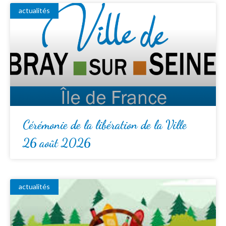
actualités
Cérémonie de la libération de la Ville
26 août 2026
actualités