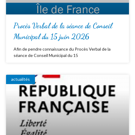
Procès Verbal de la séance de Conseil
Municipal du 15 juin 2026
Afin de pendre connaissance du Procès Verbal de la
séance de Conseil Municipal du 15
actualités