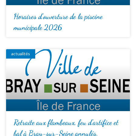
Horaires d’ouverture de la piscine
municipale 2026
actualités
Retraite aux flambeaux, feu d’artifice et
bal à Bray-sur-Seine annulés.