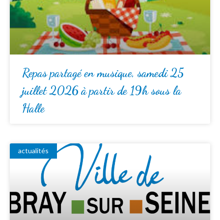
Repas partagé en musique, samedi 25
juillet 2026 à partir de 19h sous la
Halle
actualités