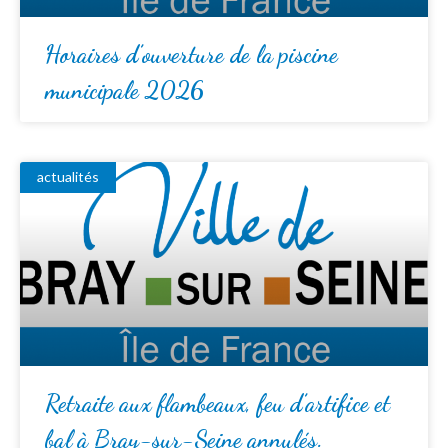
Horaires d’ouverture de la piscine
municipale 2026
actualités
Retraite aux flambeaux, feu d’artifice et
bal à Bray-sur-Seine annulés.