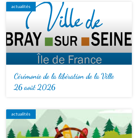
actualités
Cérémonie de la libération de la Ville
26 août 2026
actualités