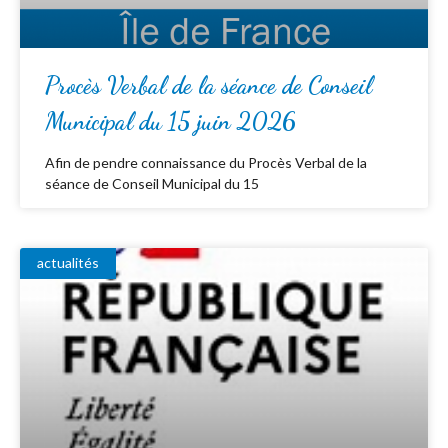
Procès Verbal de la séance de Conseil
Municipal du 15 juin 2026
Afin de pendre connaissance du Procès Verbal de la
séance de Conseil Municipal du 15
actualités