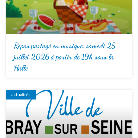
Repas partagé en musique, samedi 25
juillet 2026 à partir de 19h sous la
Halle
actualités