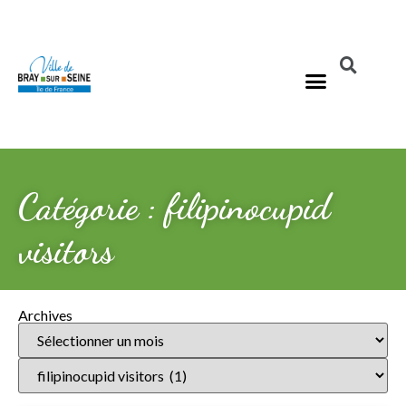
Catégorie : filipinocupid
visitors
Archives