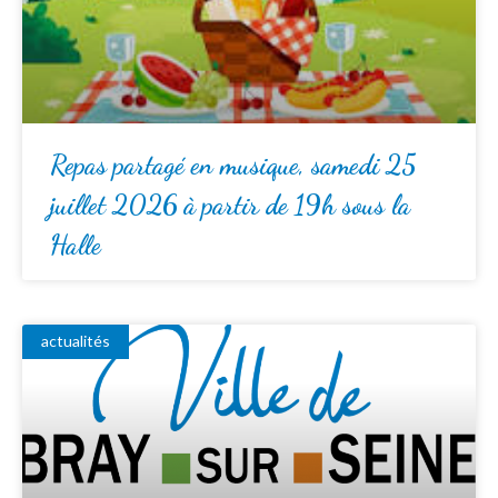
Repas partagé en musique, samedi 25
juillet 2026 à partir de 19h sous la
Halle
actualités