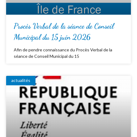
Procès Verbal de la séance de Conseil
Municipal du 15 juin 2026
Afin de pendre connaissance du Procès Verbal de la
séance de Conseil Municipal du 15
actualités