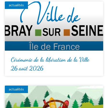
actualités
Cérémonie de la libération de la Ville
26 août 2026
actualités