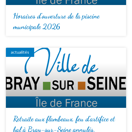
Horaires d’ouverture de la piscine
municipale 2026
actualités
Retraite aux flambeaux, feu d’artifice et
bal à Bray-sur-Seine annulés.