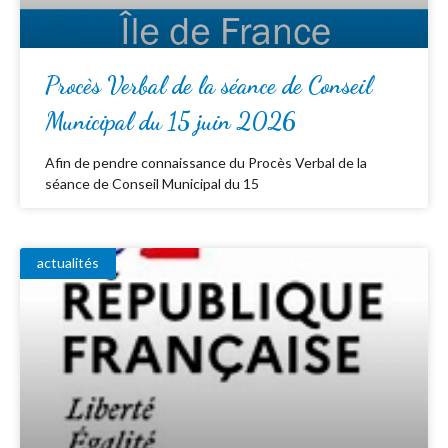
Procès Verbal de la séance de Conseil
Municipal du 15 juin 2026
Afin de pendre connaissance du Procès Verbal de la
séance de Conseil Municipal du 15
actualités