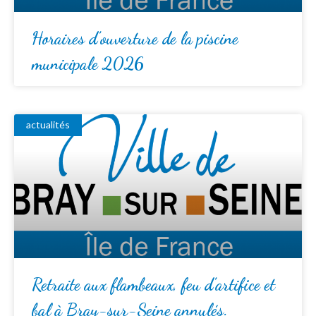
Horaires d’ouverture de la piscine
municipale 2026
actualités
Retraite aux flambeaux, feu d’artifice et
bal à Bray-sur-Seine annulés.