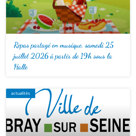
Repas partagé en musique, samedi 25
juillet 2026 à partir de 19h sous la
Halle
actualités