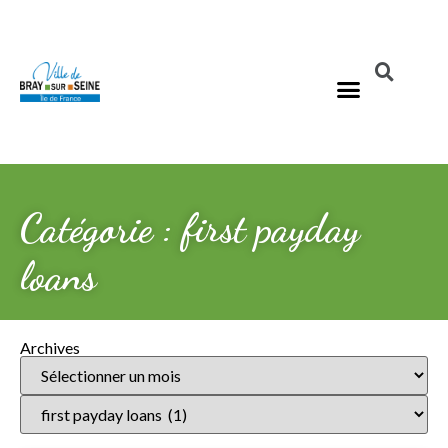
Catégorie : first payday
loans
Archives