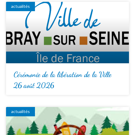
actualités
Cérémonie de la libération de la Ville
26 août 2026
actualités