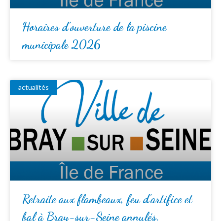
Horaires d’ouverture de la piscine
municipale 2026
actualités
Retraite aux flambeaux, feu d’artifice et
bal à Bray-sur-Seine annulés.