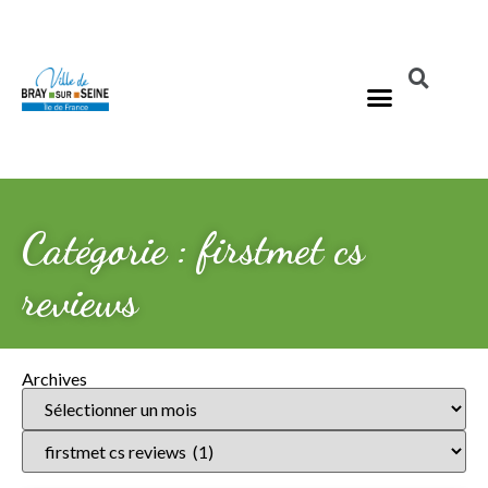
Catégorie : firstmet cs
reviews
Archives