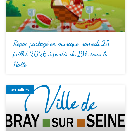
Repas partagé en musique, samedi 25
juillet 2026 à partir de 19h sous la
Halle
actualités