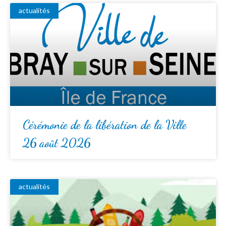
actualités
Cérémonie de la libération de la Ville
26 août 2026
actualités