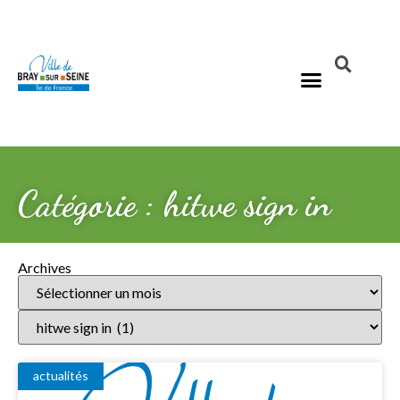
Catégorie : hitwe sign in
Archives
actualités