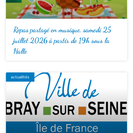
Repas partagé en musique, samedi 25
juillet 2026 à partir de 19h sous la
Halle
actualités