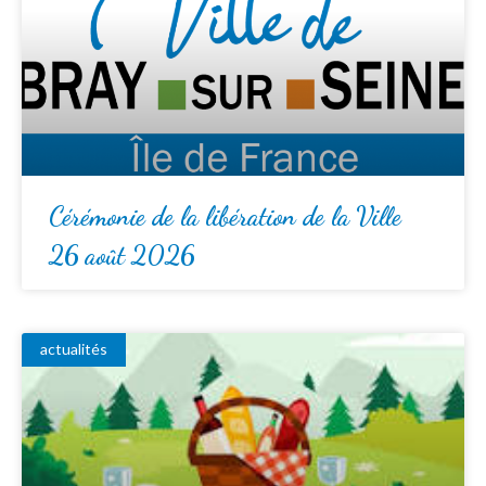
Cérémonie de la libération de la Ville
26 août 2026
actualités