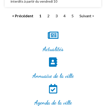
interdits à partir du vendredi 10
< Précédent
1
2
3
4
5
Suivant >
Actualités
Annuaire de la ville
Agenda de la ville