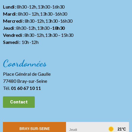
Lundi :
8h30 -12h, 13h30 -16h30
Mardi :
8h30 – 12h, 13h30 -16h30
Mercredi :
8h30 -12h, 13h30 -16h30
Jeudi
: 8h30 -12h, 13h30 –
18h30
Vendredi
: 8h30 -12h, 13h30
– 15h30
Samedi :
10h -12h
Coordonnées
Place Général de Gaulle
77480 Bray-sur-Seine
Tél.
01 60 67 10 11
Contact