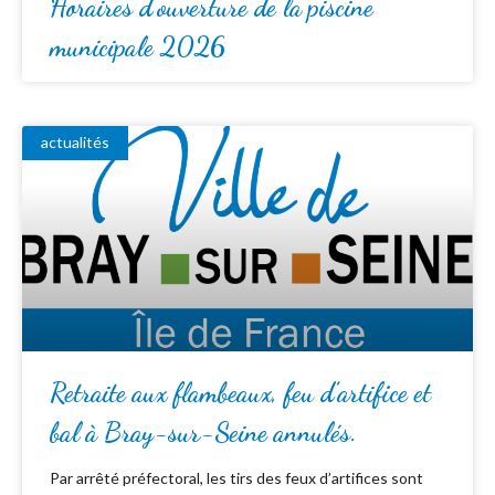
Horaires d’ouverture de la piscine
municipale 2026
actualités
Retraite aux flambeaux, feu d’artifice et
bal à Bray-sur-Seine annulés.
Par arrêté préfectoral, les tirs des feux d’artifices sont