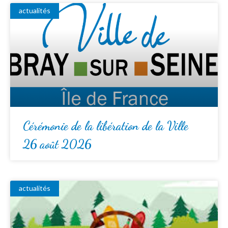
actualités
Cérémonie de la libération de la Ville
26 août 2026
actualités