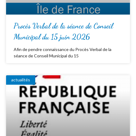
Procès Verbal de la séance de Conseil
Municipal du 15 juin 2026
Afin de pendre connaissance du Procès Verbal de la
séance de Conseil Municipal du 15
actualités