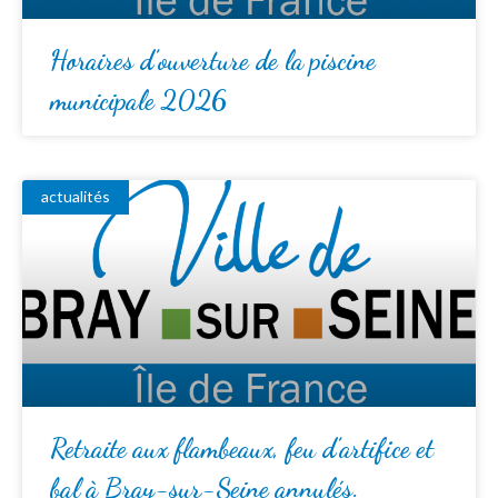
Horaires d’ouverture de la piscine
municipale 2026
actualités
Retraite aux flambeaux, feu d’artifice et
bal à Bray-sur-Seine annulés.