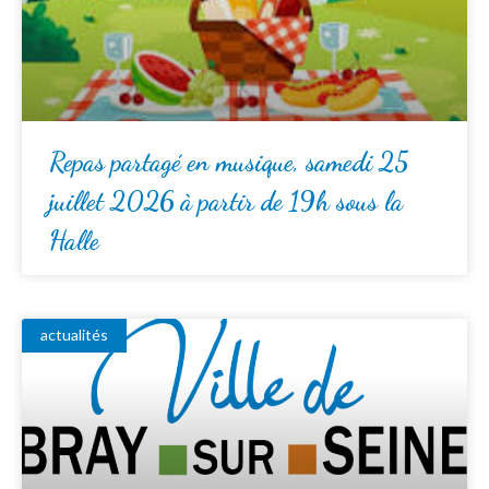
Repas partagé en musique, samedi 25
juillet 2026 à partir de 19h sous la
Halle
actualités