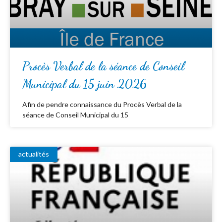
Procès Verbal de la séance de Conseil
Municipal du 15 juin 2026
Afin de pendre connaissance du Procès Verbal de la
séance de Conseil Municipal du 15
actualités