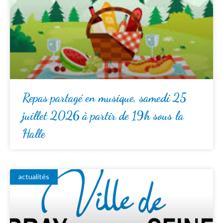
Repas partagé en musique, samedi 25
juillet 2026 à partir de 19h sous la
Halle
actualités