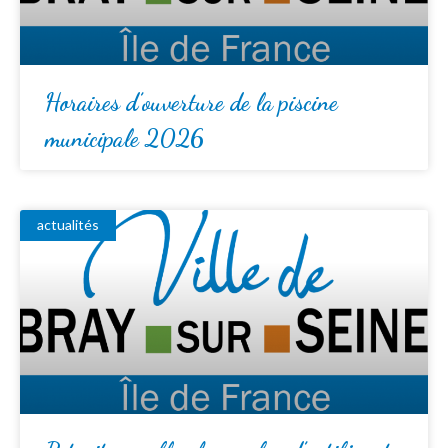
Horaires d’ouverture de la piscine
municipale 2026
actualités