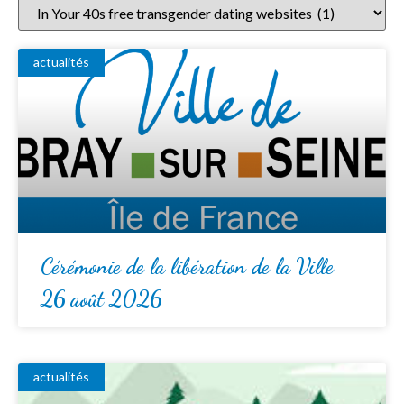
actualités
Cérémonie de la libération de la Ville
26 août 2026
actualités