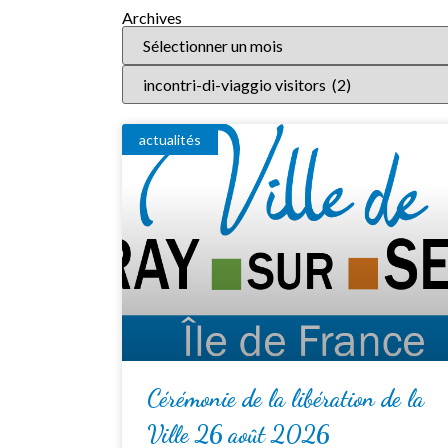
Archives
actualités
Cérémonie de la libération de la
Ville 26 août 2026