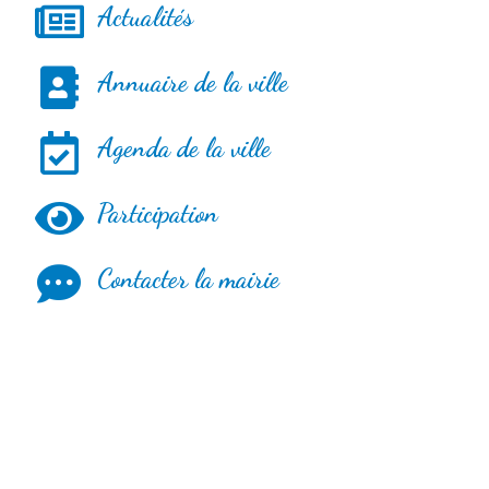
Actualités
Annuaire de la ville
Agenda de la ville
Participation
Contacter la mairie