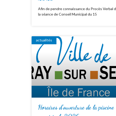
Afin de pendre connaissance du Procès Verbal 
la séance de Conseil Municipal du 15
actualités
Horaires d’ouverture de la piscine