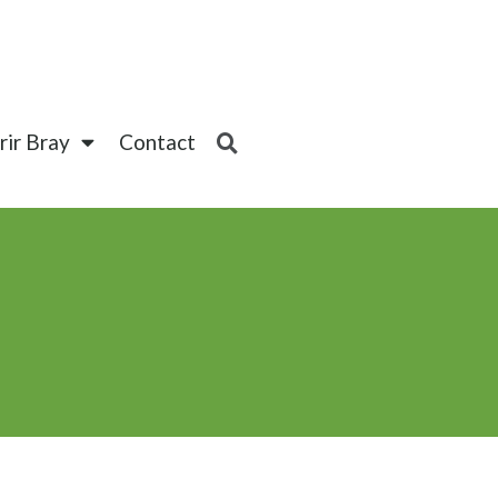
ir Bray
Contact