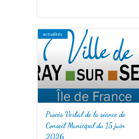
actualités
Procès Verbal de la séance de
Conseil Municipal du 15 juin
2026