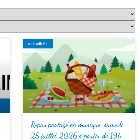
actualités
Repas partagé en musique, samedi
25 juillet 2026 à partir de 19h