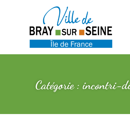
Catégorie : incontri-d