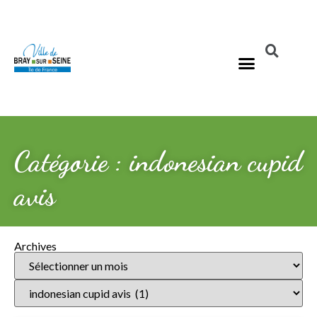
Catégorie : indonesian cupid
avis
Archives