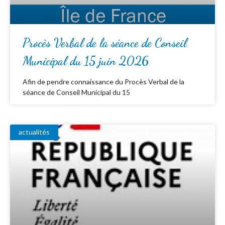
Procès Verbal de la séance de Conseil
Municipal du 15 juin 2026
Afin de pendre connaissance du Procès Verbal de la
séance de Conseil Municipal du 15
actualités