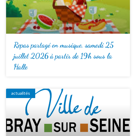
Repas partagé en musique, samedi 25
juillet 2026 à partir de 19h sous la
Halle
actualités