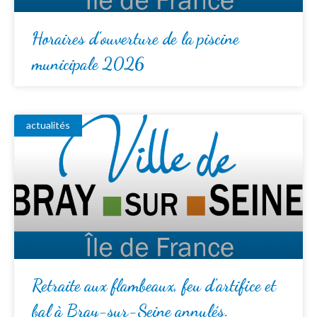
Horaires d’ouverture de la piscine
municipale 2026
actualités
Retraite aux flambeaux, feu d’artifice et
bal à Bray-sur-Seine annulés.