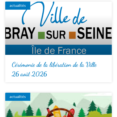
actualités
Cérémonie de la libération de la Ville
26 août 2026
actualités