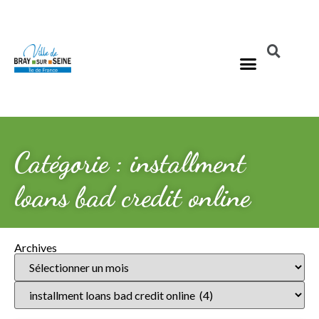
Catégorie : installment
loans bad credit online
Archives