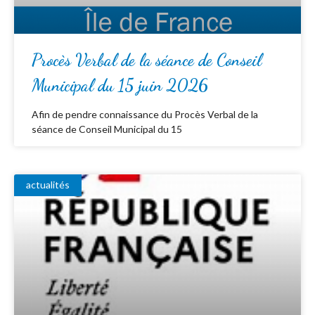
Procès Verbal de la séance de Conseil
Municipal du 15 juin 2026
Afin de pendre connaissance du Procès Verbal de la
séance de Conseil Municipal du 15
actualités