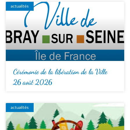
actualités
Cérémonie de la libération de la Ville
26 août 2026
actualités