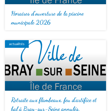
Horaires d’ouverture de la piscine
municipale 2026
actualités
Retraite aux flambeaux, feu d’artifice et
bal à Bray-sur-Seine annulés.