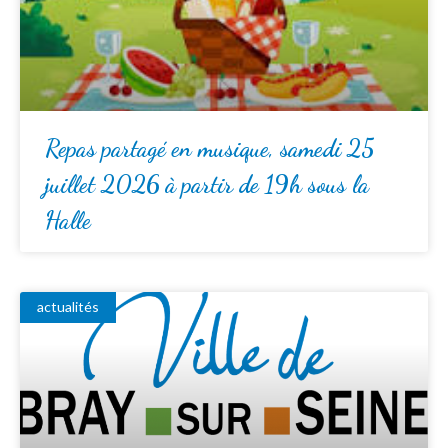
Repas partagé en musique, samedi 25
juillet 2026 à partir de 19h sous la
Halle
actualités