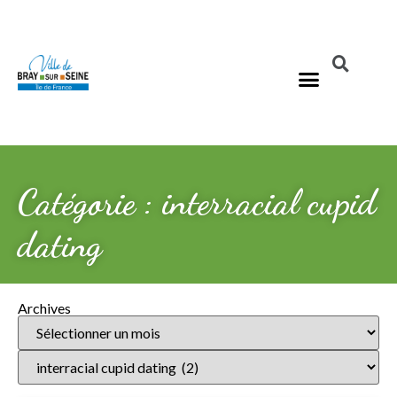
Catégorie : interracial cupid
dating
Archives