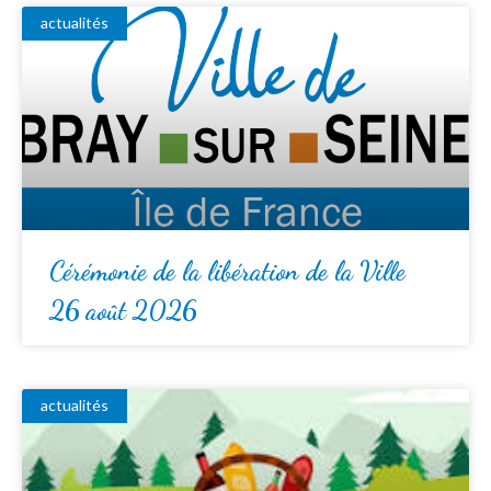
actualités
Cérémonie de la libération de la Ville
26 août 2026
actualités