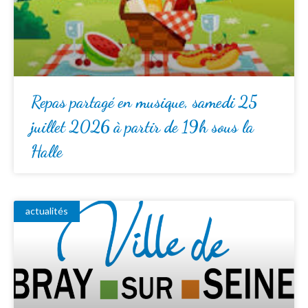
Repas partagé en musique, samedi 25
juillet 2026 à partir de 19h sous la
Halle
actualités