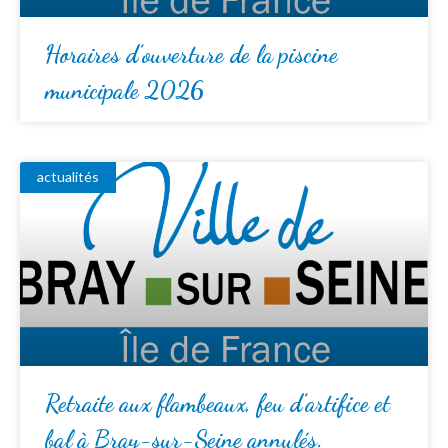
Horaires d’ouverture de la piscine
municipale 2026
actualités
Retraite aux flambeaux, feu d’artifice et
bal à Bray-sur-Seine annulés.