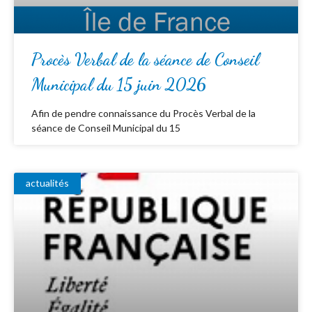
Procès Verbal de la séance de Conseil
Municipal du 15 juin 2026
Afin de pendre connaissance du Procès Verbal de la
séance de Conseil Municipal du 15
actualités