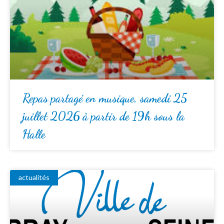
Repas partagé en musique, samedi 25
juillet 2026 à partir de 19h sous la
Halle
actualités