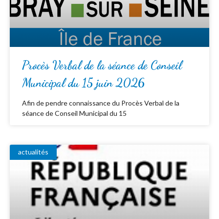
Procès Verbal de la séance de Conseil
Municipal du 15 juin 2026
Afin de pendre connaissance du Procès Verbal de la
séance de Conseil Municipal du 15
actualités