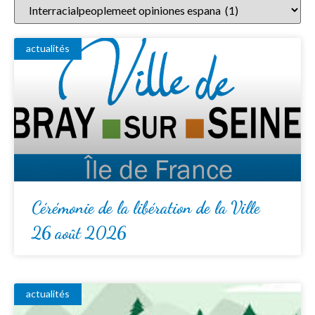
actualités
Cérémonie de la libération de la Ville
26 août 2026
actualités