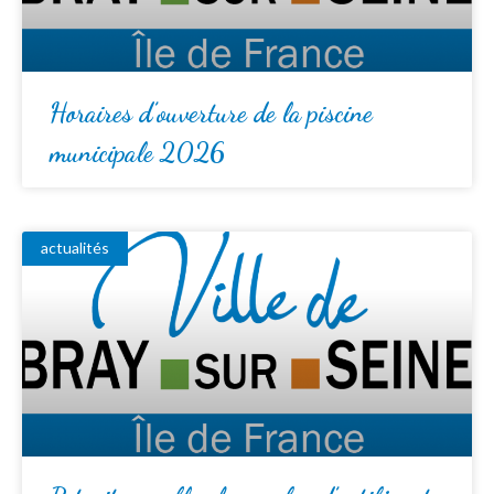
Horaires d’ouverture de la piscine
municipale 2026
actualités