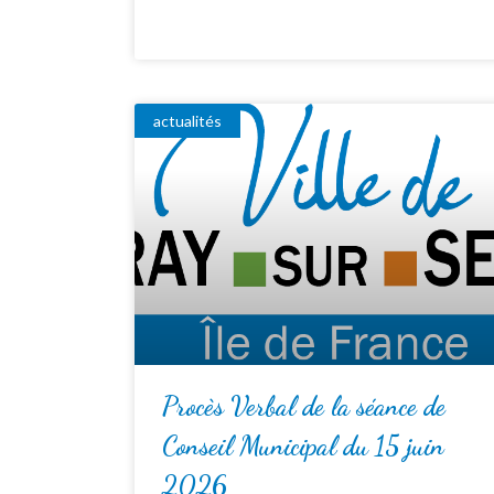
actualités
Procès Verbal de la séance de
Conseil Municipal du 15 juin
2026