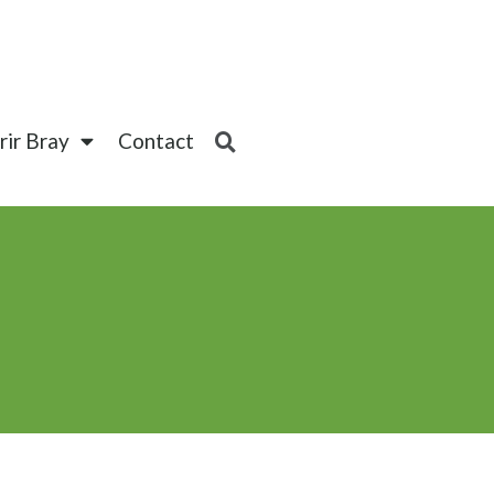
ir Bray
Contact