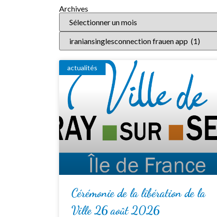
Archives
actualités
Cérémonie de la libération de la
Ville 26 août 2026