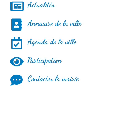
Actualités
Annuaire de la ville
Agenda de la ville
Participation
Contacter la mairie