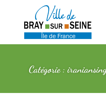
Catégorie : iraniansin