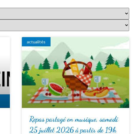
actualités
Repas partagé en musique, samedi
25 juillet 2026 à partir de 19h