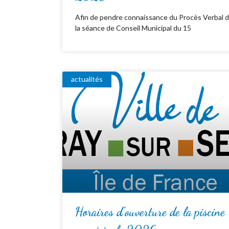
Afin de pendre connaissance du Procès Verbal 
la séance de Conseil Municipal du 15
actualités
Horaires d’ouverture de la piscine