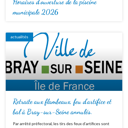
Horaires d’ouverture de la piscine
municipale 2026
actualités
Retraite aux flambeaux, feu d’artifice et
bal à Bray-sur-Seine annulés.
Par arrêté préfectoral, les tirs des feux d’artifices sont