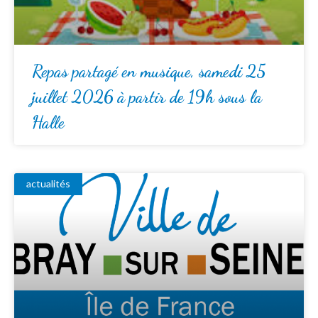
Repas partagé en musique, samedi 25
juillet 2026 à partir de 19h sous la
Halle
actualités