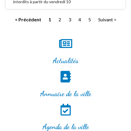
interdits à partir du vendredi 10
< Précédent
1
2
3
4
5
Suivant >
Actualités
Annuaire de la ville
Agenda de la ville