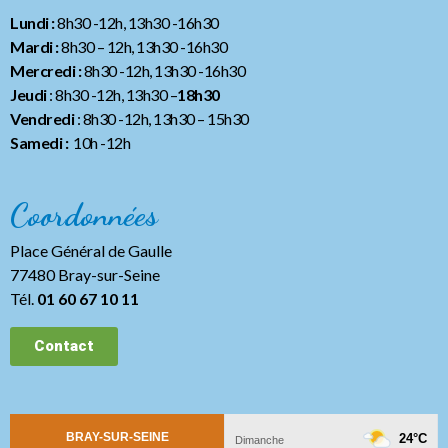
Lundi :
8h30 -12h, 13h30 -16h30
Mardi :
8h30 – 12h, 13h30 -16h30
Mercredi :
8h30 -12h, 13h30 -16h30
Jeudi
: 8h30 -12h, 13h30 –
18h30
Vendredi
: 8h30 -12h, 13h30
– 15h30
Samedi :
10h -12h
Coordonnées
Place Général de Gaulle
77480 Bray-sur-Seine
Tél.
01 60 67 10 11
Contact