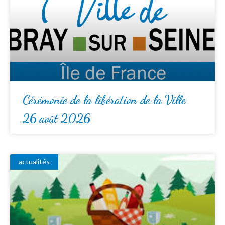
Cérémonie de la libération de la Ville
26 août 2026
actualités