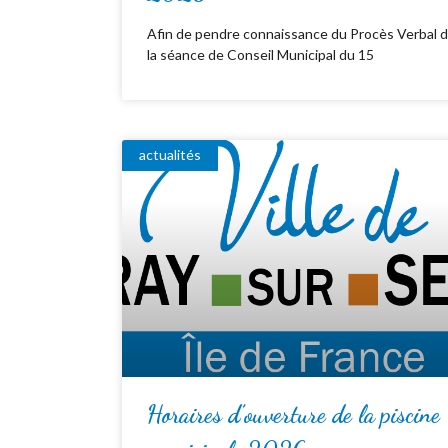
Afin de pendre connaissance du Procès Verbal 
la séance de Conseil Municipal du 15
actualités
Horaires d’ouverture de la piscine