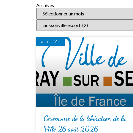
Archives
actualités
Cérémonie de la libération de la
Ville 26 août 2026