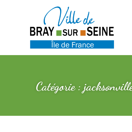
Catégorie : jacksonvill