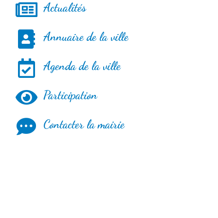
Actualités
Annuaire de la ville
Agenda de la ville
Participation
Contacter la mairie