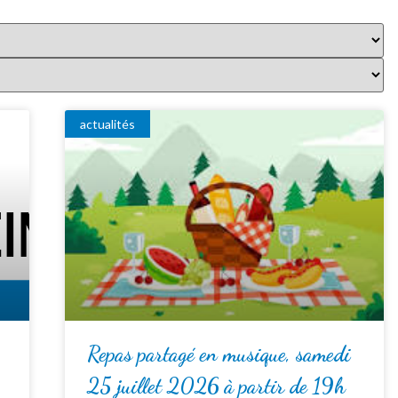
actualités
Repas partagé en musique, samedi
25 juillet 2026 à partir de 19h