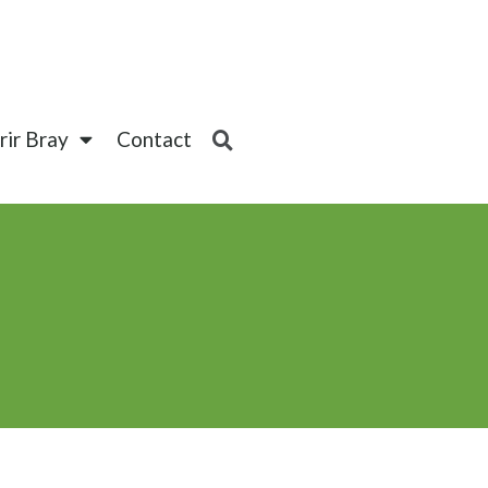
ir Bray
Contact