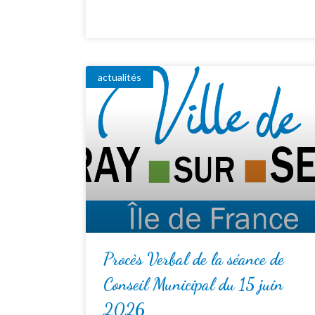
actualités
Procès Verbal de la séance de
Conseil Municipal du 15 juin
2026