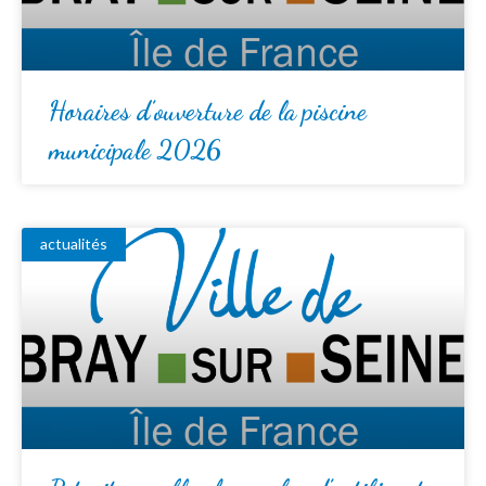
Horaires d’ouverture de la piscine
municipale 2026
actualités