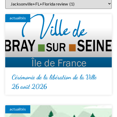
actualités
Cérémonie de la libération de la Ville
26 août 2026
actualités