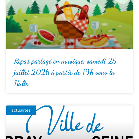
Repas partagé en musique, samedi 25
juillet 2026 à partir de 19h sous la
Halle
actualités