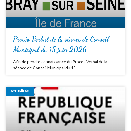
Procès Verbal de la séance de Conseil
Municipal du 15 juin 2026
Afin de pendre connaissance du Procès Verbal de la
séance de Conseil Municipal du 15
actualités