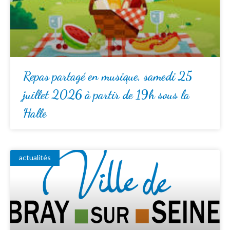
Repas partagé en musique, samedi 25
juillet 2026 à partir de 19h sous la
Halle
actualités