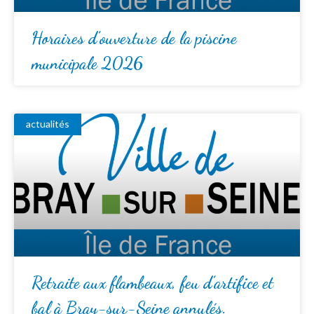
Horaires d’ouverture de la piscine
municipale 2026
actualités
Retraite aux flambeaux, feu d’artifice et
bal à Bray-sur-Seine annulés.