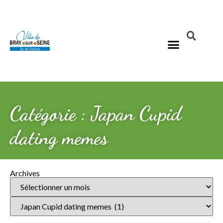
Catégorie : Japan Cupid
dating memes
Archives