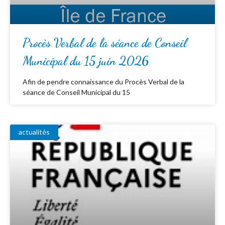
Procès Verbal de la séance de Conseil
Municipal du 15 juin 2026
Afin de pendre connaissance du Procès Verbal de la
séance de Conseil Municipal du 15
actualités