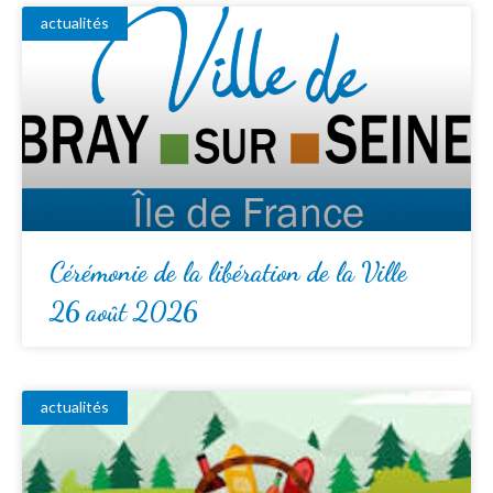
actualités
Cérémonie de la libération de la Ville
26 août 2026
actualités