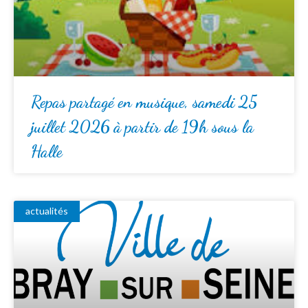
Repas partagé en musique, samedi 25
juillet 2026 à partir de 19h sous la
Halle
actualités