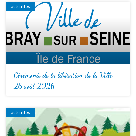
actualités
Cérémonie de la libération de la Ville
26 août 2026
actualités