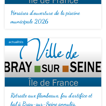
Horaires d’ouverture de la piscine
municipale 2026
actualités
Retraite aux flambeaux, feu d’artifice et
bal à Bray-sur-Seine annulés.