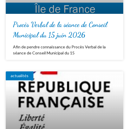
Procès Verbal de la séance de Conseil
Municipal du 15 juin 2026
Afin de pendre connaissance du Procès Verbal de la
séance de Conseil Municipal du 15
actualités